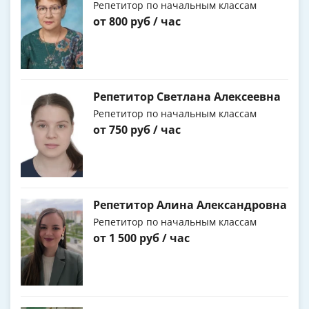
Репетитор по начальным классам
от 800 руб / час
Репетитор Светлана Алексеевна
Репетитор по начальным классам
от 750 руб / час
Репетитор Алина Александровна
Репетитор по начальным классам
от 1 500 руб / час