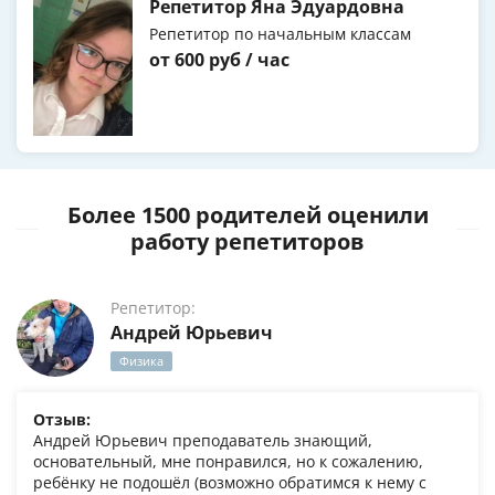
Репетитор Яна Эдуардовна
Репетитор по начальным классам
от 600 руб / час
Более 1500 родителей оценили
работу репетиторов
Репетитор:
Андрей Юрьевич
Физика
Отзыв:
Андрей Юрьевич преподаватель знающий,
основательный, мне понравился, но к сожалению,
ребёнку не подошёл (возможно обратимся к нему с