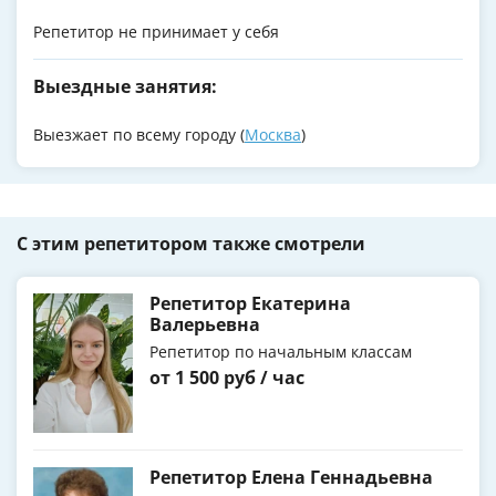
Репетитор не принимает у себя
Выездные занятия:
Выезжает по всему городу (
Москва
)
С этим репетитором также смотрели
Репетитор Екатерина
Валерьевна
Репетитор по начальным классам
от 1 500 руб / час
Репетитор Елена Геннадьевна