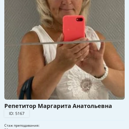
Репетитор Маргарита Анатольевна
ID: 5167
Стаж преподавания