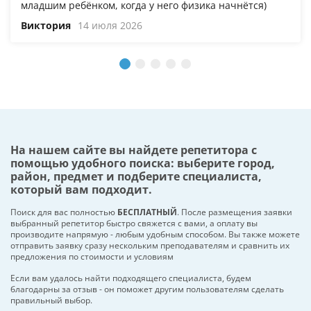
младшим ребёнком, когда у него физика начнётся)
Виктория
14 июля 2026
На нашем сайте вы найдете репетитора с
помощью удобного поиска: выберите город,
район, предмет и подберите специалиста,
который вам подходит.
Поиск для вас полностью
БЕСПЛАТНЫЙ
. После размещения заявки
выбранный репетитор быстро свяжется с вами, а оплату вы
производите напрямую - любым удобным способом. Вы также можете
отправить заявку сразу нескольким преподавателям и сравнить их
предложения по стоимости и условиям
Если вам удалось найти подходящего специалиста, будем
благодарны за отзыв - он поможет другим пользователям сделать
правильный выбор.