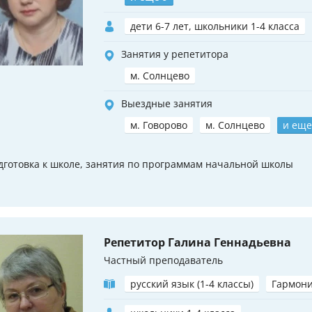
дети 6-7 лет, школьники 1-4 класса
Занятия у репетитора
м. Солнцево
Выездные занятия
м. Говорово
м. Солнцево
и еще
дготовка к школе, занятия по программам начальной школы
Репетитор Галина Геннадьевна
Частный преподаватель
русский язык (1-4 классы)
Гармон