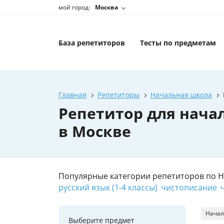
мой город:
Москва
База репетиторов
Тесты по предметам
Главная
Репетиторы
Начальная школа
Репетитор для нача
в Москве
Популярные категории репетиторов по 
русский язык (1-4 классы)
чистописание
Начал
Выберите предмет