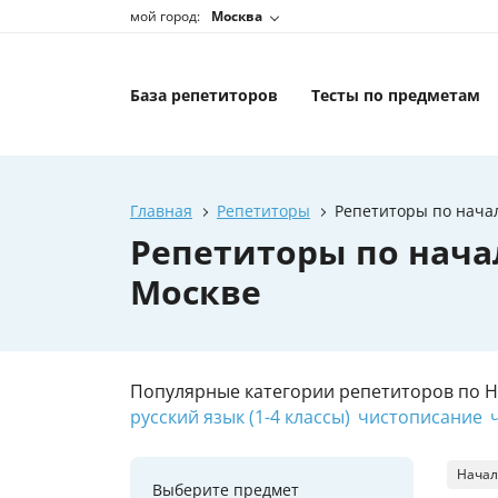
мой город:
Москва
База репетиторов
Тесты по предметам
Главная
Репетиторы
Репетиторы по нача
Репетиторы по нача
Москве
Популярные категории репетиторов по 
русский язык (1-4 классы)
чистописание
Начал
Выберите предмет