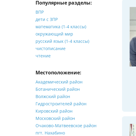
Популярные разделы:
ВПР
дети с ЗПР
математика (1-4 классы)
окружающий мир
русский язык (1-4 классы)
чистописание
чтение
Местоположение:
Академический район
Ботанический район
Волжский район
Гидростроителей район
Кировский район
Московский район
Очаково-Матвеевское район
пгт. Нахабино