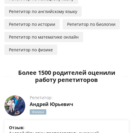
Репетитор по английскому языку
Репетитор по истории
Репетитор по биологии
Репетитор по математике онлайн
Репетитор по физике
Более 1500 родителей оценили
работу репетиторов
Репетитор:
Андрей Юрьевич
Физика
Отзыв: