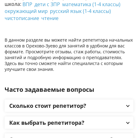
школа:
ВПР
дети с ЗПР
математика (1-4 классы)
окружающий мир
русский язык (1-4 классы)
чистописание
чтение
В данном разделе вы можете найти репетитора начальных
классов в Орехово-Зуево для занятий в удобном для вас
формате. Просмотрите отзывы, стаж работы, стоимость
занятий и подробную информацию о преподавателях.
Здесь вы точно сможете найти специалиста с которым
улучшите свои знания.
Часто задаваемые вопросы
Сколько стоит репетитор?
Как выбрать репетитора?