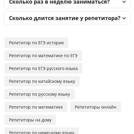
Сколько раз в неделю заниматься?
Сколько длится занятие у репетитора?
Репетитор по ЕГЭ история
Репетитор по математике по ЕГЭ
Репетитор по ЕГЭ русского языка
Репетитор по китайскому языку
Репетитор по русскому языку
Репетитор по математике
Репетиторы онлайн
Репетиторы на дому
Репетитор по немецкому языку