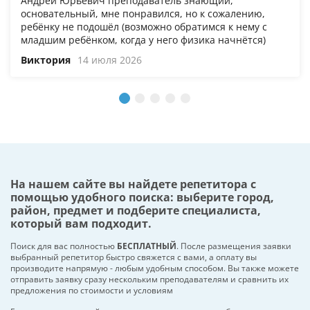
Андрей Юрьевич преподаватель знающий,
основательный, мне понравился, но к сожалению,
ребёнку не подошёл (возможно обратимся к нему с
младшим ребёнком, когда у него физика начнётся)
Виктория
14 июля 2026
На нашем сайте вы найдете репетитора с
помощью удобного поиска: выберите город,
район, предмет и подберите специалиста,
который вам подходит.
Поиск для вас полностью
БЕСПЛАТНЫЙ
. После размещения заявки
выбранный репетитор быстро свяжется с вами, а оплату вы
производите напрямую - любым удобным способом. Вы также можете
отправить заявку сразу нескольким преподавателям и сравнить их
предложения по стоимости и условиям