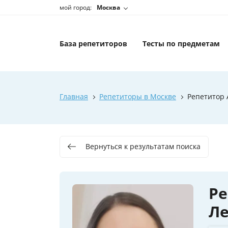
мой город:
Москва
База репетиторов
Тесты по предметам
Главная
Репетиторы в Москве
Репетитор 
Вернуться к результатам поиска
Ре
Л