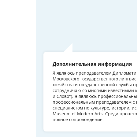
Дополнительная информация
Я являюсь преподавателем Дипломати
Московского государственного лингвис
хозяйства и государственной службы п
сотрудничаю со многими известными ком
и Слово"). Я являюсь профессиональны
профессиональным преподавателем с п
специалистом по культуре, истории, ис
Museum of Modern Arts. Среди прочего
полное сопровождение.