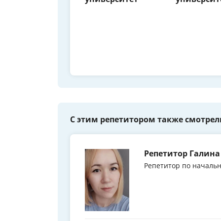
С этим репетитором также смотрел
Репетитор Галина
Репетитор по началь