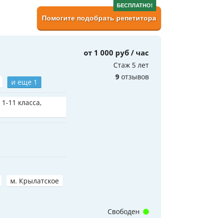
БЕСПЛАТНО!
Помогите подобрать репетитора
от 1 000 руб / час
Стаж 5 лет
9
отзывов
и еще 1
 1-11 класса,
м. Крылатское
Свободен