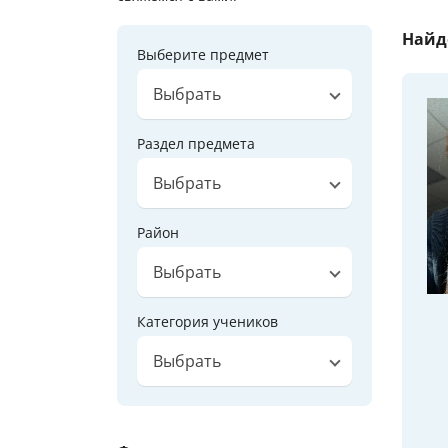
Найд
Выберите предмет
Выбрать
Раздел предмета
Выбрать
Район
Выбрать
Категория учеников
Выбрать