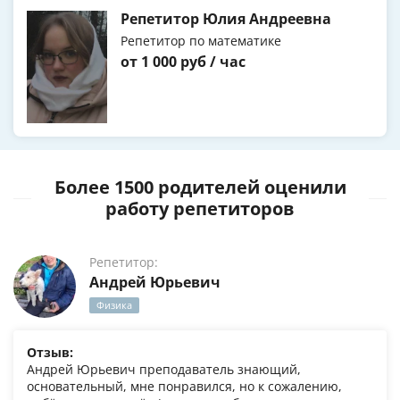
Репетитор Юлия Андреевна
Репетитор по математике
от 1 000 руб / час
Более 1500 родителей оценили
работу репетиторов
Репетитор:
Андрей Юрьевич
Физика
Отзыв:
Андрей Юрьевич преподаватель знающий,
основательный, мне понравился, но к сожалению,