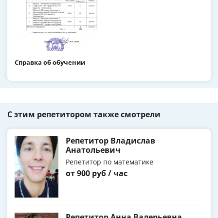
Справка об обучении
С этим репетитором также смотрели
Репетитор Владислав
Анатольевич
Репетитор по математике
от 900 руб / час
Репетитор Анна Валерьевна