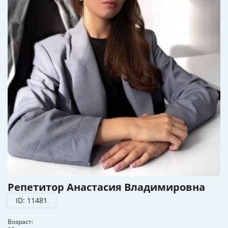
Репетитор Анастасия Владимировна
ID: 11481
Возраст