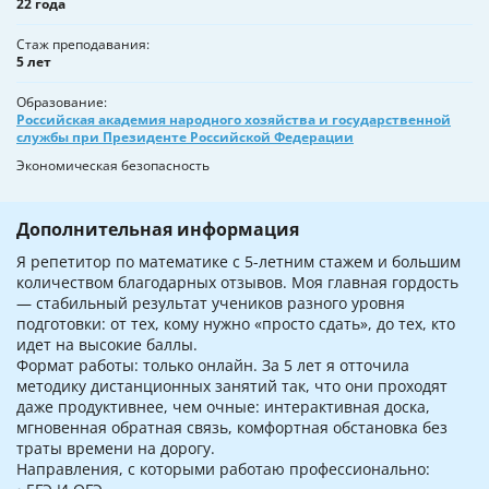
22 года
Стаж преподавания
5 лет
Образование
Российская академия народного хозяйства и государственной
службы при Президенте Российской Федерации
Экономическая безопасность
Дополнительная информация
Я репетитор по математике с 5-летним стажем и большим
количеством благодарных отзывов. Моя главная гордость
— стабильный результат учеников разного уровня
подготовки: от тех, кому нужно «просто сдать», до тех, кто
идет на высокие баллы.
Формат работы: только онлайн. За 5 лет я отточила
методику дистанционных занятий так, что они проходят
даже продуктивнее, чем очные: интерактивная доска,
мгновенная обратная связь, комфортная обстановка без
траты времени на дорогу.
Направления, с которыми работаю профессионально: