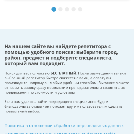
На нашем сайте вы найдете репетитора с
помощью удобного поиска: выберите город,
район, предмет и подберите специалиста,
который вам подходит.
Поиск для вас полностью
БЕСПЛАТНЫЙ
. После размещения заявки
выбранный репетитор быстро свяжется с вами, а оплату вы
производите напрямую - любым удобным способом. Вы также можете
отправить заявку сразу нескольким преподавателям и сравнить их
предложения по стоимости и условиям
Если вам удалось найти подходящего специалиста, будем
благодарны за отзыв - он поможет другим пользователям сделать
правильный выбор.
Политика в отношении обработки персональных данных