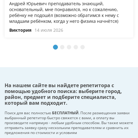
Андрей Юрьевич преподаватель знающий,
основательный, мне понравился, но к сожалению,
ребёнку не подошёл (возможно обратимся к нему с
младшим ребёнком, когда у него физика начнётся)
Виктория
14 июля 2026
На нашем сайте вы найдете репетитора с
помощью удобного поиска: выберите город,
район, предмет и подберите специалиста,
который вам подходит.
Поиск для вас полностью
БЕСПЛАТНЫЙ
. После размещения заявки
выбранный репетитор быстро свяжется с вами, а оплату вы
производите напрямую - любым удобным способом. Вы также можете
отправить заявку сразу нескольким преподавателям и сравнить их
предложения по стоимости и условиям