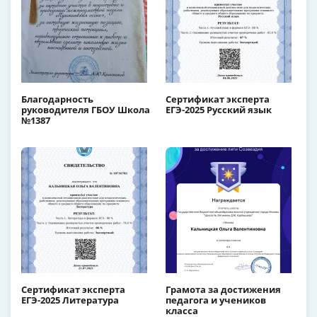
Благодарность
Сертификат эксперта
руководителя ГБОУ Школа
ЕГЭ-2025 Русский язык
№1387
Сертификат эксперта
Грамота за достижения
ЕГЭ-2025 Литература
педагога и учеников
класса