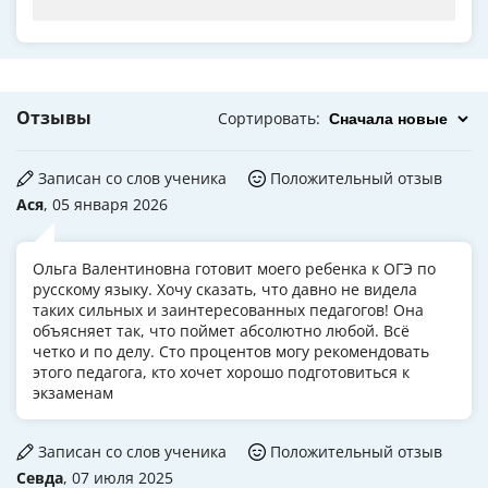
Отзывы
Сортировать
:
Записан со слов ученика
Положительный отзыв
Ася
, 05 января 2026
Ольга Валентиновна готовит моего ребенка к ОГЭ по
русскому языку. Хочу сказать, что давно не видела
таких сильных и заинтересованных педагогов! Она
объясняет так, что поймет абсолютно любой. Всё
четко и по делу. Сто процентов могу рекомендовать
этого педагога, кто хочет хорошо подготовиться к
экзаменам
Записан со слов ученика
Положительный отзыв
Севда
, 07 июля 2025