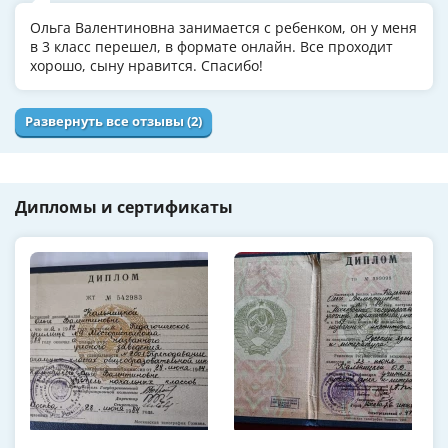
Ольга Валентиновна занимается с ребенком, он у меня
в 3 класс перешел, в формате онлайн. Все проходит
хорошо, сыну нравится. Спасибо!
Развернуть все отзывы (2)
Дипломы и сертификаты