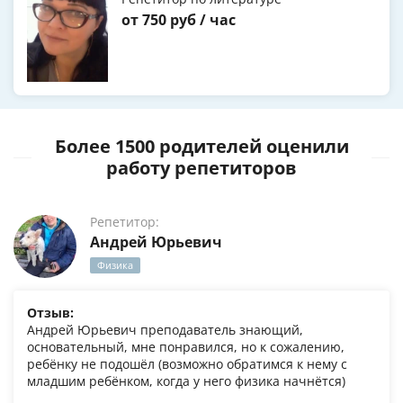
от 750 руб / час
Более 1500 родителей оценили
работу репетиторов
Репетитор:
Андрей Юрьевич
Физика
Отзыв:
Андрей Юрьевич преподаватель знающий,
основательный, мне понравился, но к сожалению,
ребёнку не подошёл (возможно обратимся к нему с
младшим ребёнком, когда у него физика начнётся)