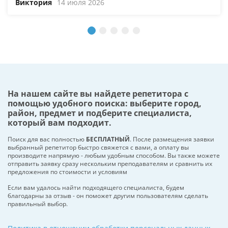
Виктория
14 июля 2026
На нашем сайте вы найдете репетитора с
помощью удобного поиска: выберите город,
район, предмет и подберите специалиста,
который вам подходит.
Поиск для вас полностью
БЕСПЛАТНЫЙ
. После размещения заявки
выбранный репетитор быстро свяжется с вами, а оплату вы
производите напрямую - любым удобным способом. Вы также можете
отправить заявку сразу нескольким преподавателям и сравнить их
предложения по стоимости и условиям
Если вам удалось найти подходящего специалиста, будем
благодарны за отзыв - он поможет другим пользователям сделать
правильный выбор.