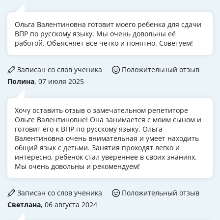
Ольга Валентиновна готовит моего ребенка для сдачи
ВПР по русскому языку. Мы очень довольны её
работой. Объясняет все четко и понятно. Советуем!
Записан со слов ученика
Положительный отзыв
Полина
, 07 июля 2025
Хочу оставить отзыв о замечательном репетиторе
Ольге Валентиновне! Она занимается с моим сыном и
готовит его к ВПР по русскому языку. Ольга
Валентиновна очень внимательная и умеет находить
общий язык с детьми. Занятия проходят легко и
интересно, ребенок стал увереннее в своих знаниях.
Мы очень довольны и рекомендуем!
Записан со слов ученика
Положительный отзыв
Светлана
, 06 августа 2024