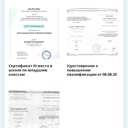
Сертификат III места в
Удостоврение о
школе по младшим
повышении
классам
квалификации от 08.08.25