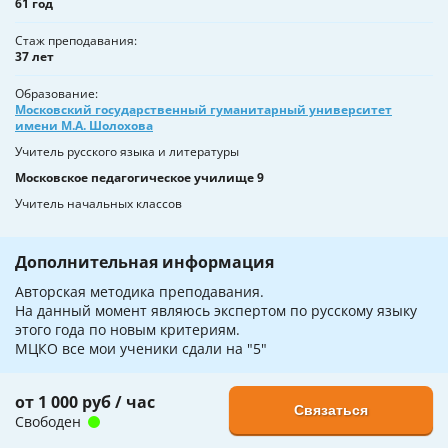
61 год
Стаж преподавания
37 лет
Образование
Московский государственный гуманитарный университет
имени М.А. Шолохова
Учитель русского языка и литературы
Московское педагогическое училище 9
Учитель начальных классов
Дополнительная информация
Авторская методика преподавания.
На данный момент являюсь экспертом по русскому языку
этого года по новым критериям.
МЦКО все мои ученики сдали на "5"
от 1 000 руб / час
Связаться
Свободен