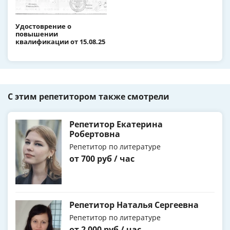
Удостоврение о
повышении
квалификации от 15.08.25
С этим репетитором также смотрели
Репетитор Екатерина
Робертовна
Репетитор по литературе
от 700 руб / час
Репетитор Наталья Сергеевна
Репетитор по литературе
от 2 000 руб / час