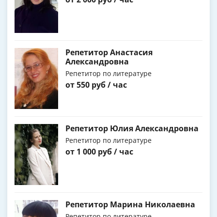
Репетитор Анастасия
Александровна
Репетитор по литературе
от 550 руб / час
Репетитор Юлия Александровна
Репетитор по литературе
от 1 000 руб / час
Репетитор Марина Николаевна
Репетитор по литературе