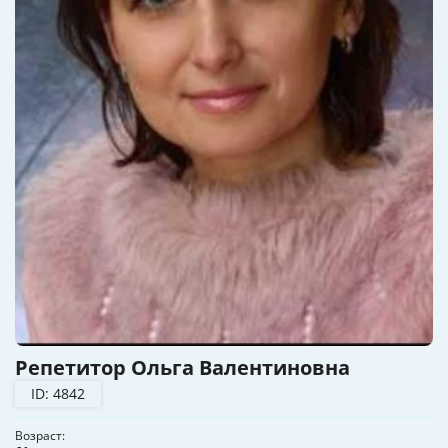
Репетитор Ольга Валентиновна
ID: 4842
Возраст