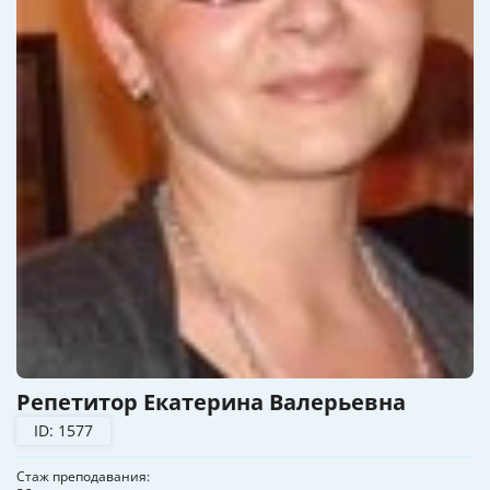
Репетитор Екатерина Валерьевна
ID: 1577
Стаж преподавания