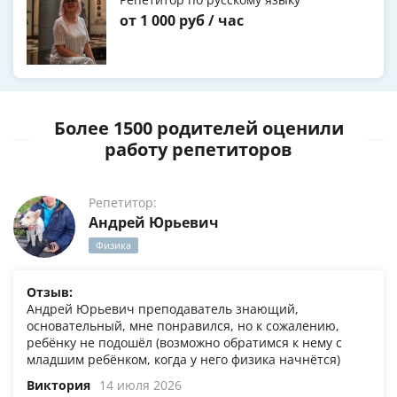
от 1 000 руб / час
Более 1500 родителей оценили
работу репетиторов
Репетитор:
Андрей Юрьевич
Физика
Отзыв:
Андрей Юрьевич преподаватель знающий,
основательный, мне понравился, но к сожалению,
ребёнку не подошёл (возможно обратимся к нему с
младшим ребёнком, когда у него физика начнётся)
Виктория
14 июля 2026