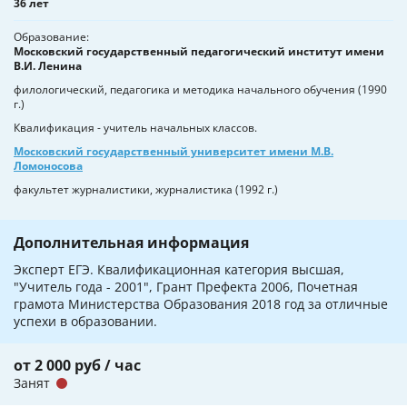
36 лет
Образование
Московский государственный педагогический институт имени
В.И. Ленина
филологический, педагогика и методика начального обучения (1990
г.)
Квалификация - учитель начальных классов.
Московский государственный университет имени М.В.
Ломоносова
факультет журналистики, журналистика (1992 г.)
Дополнительная информация
Эксперт ЕГЭ. Квалификационная категория высшая,
"Учитель года - 2001", Грант Префекта 2006, Почетная
грамота Министерства Образования 2018 год за отличные
успехи в образовании.
от 2 000 руб / час
Занят