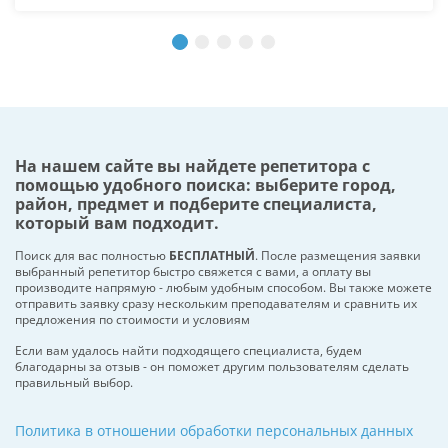
На нашем сайте вы найдете репетитора с
помощью удобного поиска: выберите город,
район, предмет и подберите специалиста,
который вам подходит.
Поиск для вас полностью
БЕСПЛАТНЫЙ
. После размещения заявки
выбранный репетитор быстро свяжется с вами, а оплату вы
производите напрямую - любым удобным способом. Вы также можете
отправить заявку сразу нескольким преподавателям и сравнить их
предложения по стоимости и условиям
Если вам удалось найти подходящего специалиста, будем
благодарны за отзыв - он поможет другим пользователям сделать
правильный выбор.
Политика в отношении обработки персональных данных