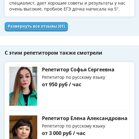
специалист, дает хорошие советы и результаты у нас
очень высокие, пробное ЕГЭ дочка написала на 5".
Развернуть все отзывы (61)
С этим репетитором также смотрели
Репетитор Софья Сергеевна
Репетитор по русскому языку
от 950 руб / час
Репетитор Елена Александровна
Репетитор по русскому языку
от 3 000 руб / час