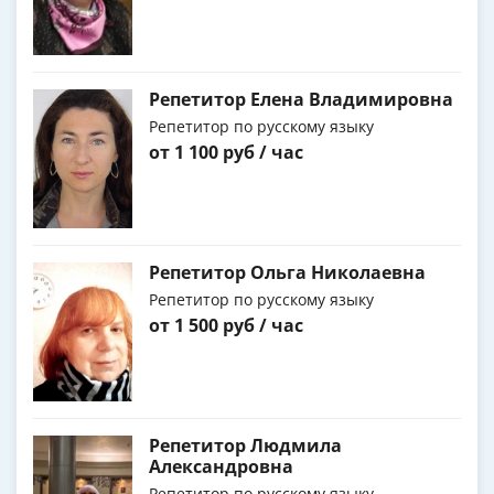
Репетитор Елена Владимировна
Репетитор по русскому языку
от 1 100 руб / час
Репетитор Ольга Николаевна
Репетитор по русскому языку
от 1 500 руб / час
Репетитор Людмила
Александровна
Репетитор по русскому языку