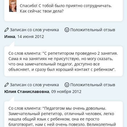
Спасибо! С тобой было приятно сотрудничать.
Как сейчас твои дела?
Записан со слов ученика
Положительный отзыв
Инна
, 14 июня 2012
Со слов клиента: "С репетитором проведено 2 занятия.
Сама я на занятиях не присутствую, но могу сказать,
что она замечательный педагог, доступно все
объясняет, и сразу был хороший контакт с ребенком".
Записан со слов ученика
Положительный отзыв
Юлия Станиславовна
, 09 ноября 2012
Со слов клиента: "Педагогом мы очень довольны.
Замечательный репетитор, отличный человек, легко
нашла общий язык с ребенком, она ее просто
благотворит, нам с ней очень повезло. Великолепный