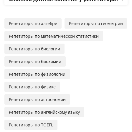
Репетиторы по алгебре
Репетиторы по геометрии
Репетиторы по математической статистики
Репетиторы по биологии
Репетиторы по биохимии
Репетиторы по физиологии
Репетиторы по физике
Репетиторы по астрономии
Репетиторы по английскому языку
Репетиторы по TOEFL