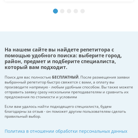
На нашем сайте вы найдете репетитора с
помощью удобного поиска: выберите город,
район, предмет и подберите специалиста,
который вам подходит.
Поиск для вас полностью
БЕСПЛАТНЫЙ
. После размещения заявки
выбранный репетитор быстро свяжется с вами, а оплату вы
производите напрямую - любым удобным способом. Вы также можете
отправить заявку сразу нескольким преподавателям и сравнить их
предложения по стоимости и условиям
Если вам удалось найти подходящего специалиста, будем
благодарны за отзыв - он поможет другим пользователям сделать
правильный выбор.
Политика в отношении обработки персональных данных