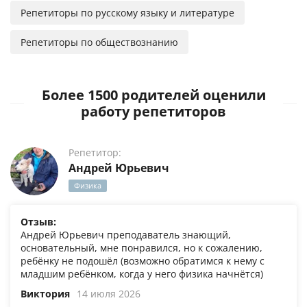
Репетиторы по русскому языку и литературе
Репетиторы по обществознанию
Более 1500 родителей оценили
работу репетиторов
Репетитор:
Андрей Юрьевич
Физика
Отзыв:
Андрей Юрьевич преподаватель знающий,
основательный, мне понравился, но к сожалению,
ребёнку не подошёл (возможно обратимся к нему с
младшим ребёнком, когда у него физика начнётся)
Виктория
14 июля 2026