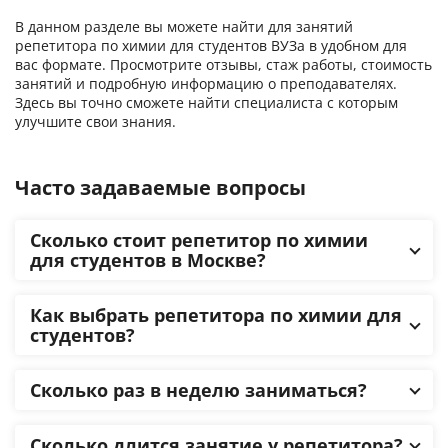
В данном разделе вы можете найти для занятий
репетитора по химии для студентов ВУЗа в удобном для
вас формате. Просмотрите отзывы, стаж работы, стоимость
занятий и подробную информацию о преподавателях.
Здесь вы точно сможете найти специалиста с которым
улучшите свои знания.
Часто задаваемые вопросы
Сколько стоит репетитор по химии
для студентов в Москве?
Как выбрать репетитора по химии для
студентов?
Сколько раз в неделю заниматься?
Сколько длится занятие у репетитора?