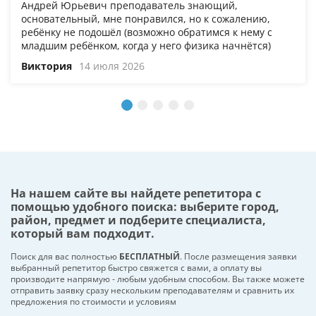
Андрей Юрьевич преподаватель знающий,
основательный, мне понравился, но к сожалению,
ребёнку не подошёл (возможно обратимся к нему с
младшим ребёнком, когда у него физика начнётся)
Виктория
14 июля 2026
На нашем сайте вы найдете репетитора с
помощью удобного поиска: выберите город,
район, предмет и подберите специалиста,
который вам подходит.
Поиск для вас полностью
БЕСПЛАТНЫЙ
. После размещения заявки
выбранный репетитор быстро свяжется с вами, а оплату вы
производите напрямую - любым удобным способом. Вы также можете
отправить заявку сразу нескольким преподавателям и сравнить их
предложения по стоимости и условиям