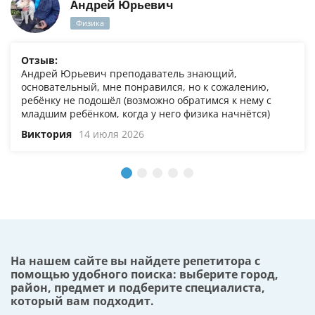
Андрей Юрьевич
Физика
Отзыв:
Андрей Юрьевич преподаватель знающий,
основательный, мне понравился, но к сожалению,
ребёнку не подошёл (возможно обратимся к нему с
младшим ребёнком, когда у него физика начнётся)
Виктория
14 июля 2026
На нашем сайте вы найдете репетитора с
помощью удобного поиска: выберите город,
район, предмет и подберите специалиста,
который вам подходит.