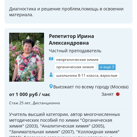
Диагностика и решение проблем,помощь в освоении
материала.
Репетитор Ирина
Александровна
Частный преподаватель
неорганическая химия
органическая химия
и еще 3
школьники 8-11 класса, взрослые
Выезжает по всему городу (Москва)
от 1 000 руб / час
Занят
Стаж 25 лет
Дистанционно
Учитель высшей категории, автор многочисленных
методических пособий по химии "Органическая
химия" (2003), "Аналитическая химия" (2005),
"Занимательная химия" (2007), "Коллоидная химия"