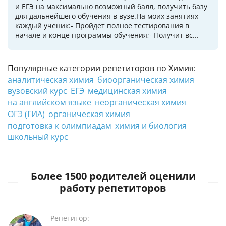
и ЕГЭ на максимально возможный балл, получить базу
для дальнейшего обучения в вузе.На моих занятиях
каждый ученик:- Пройдет полное тестирования в
начале и конце программы обучения;- Получит вс...
Популярные категории репетиторов по Химия:
аналитическая химия
биоорганическая химия
вузовский курс
ЕГЭ
медицинская химия
на английском языке
неорганическая химия
ОГЭ (ГИА)
органическая химия
подготовка к олимпиадам
химия и биология
школьный курс
Более 1500 родителей оценили
работу репетиторов
Репетитор: