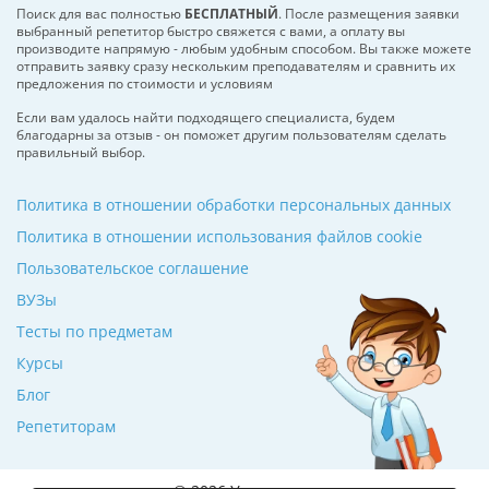
Поиск для вас полностью
БЕСПЛАТНЫЙ
. После размещения заявки
выбранный репетитор быстро свяжется с вами, а оплату вы
производите напрямую - любым удобным способом. Вы также можете
отправить заявку сразу нескольким преподавателям и сравнить их
предложения по стоимости и условиям
Если вам удалось найти подходящего специалиста, будем
благодарны за отзыв - он поможет другим пользователям сделать
правильный выбор.
Политика в отношении обработки персональных данных
Политика в отношении использования файлов cookie
Пользовательское соглашение
ВУЗы
Тесты по предметам
Курсы
Блог
Репетиторам