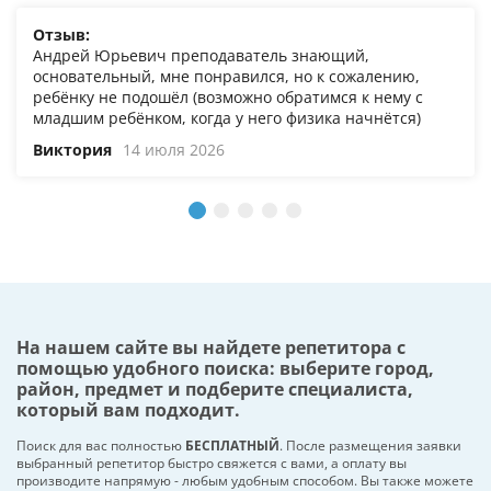
Отзыв:
Андрей Юрьевич преподаватель знающий,
основательный, мне понравился, но к сожалению,
ребёнку не подошёл (возможно обратимся к нему с
младшим ребёнком, когда у него физика начнётся)
Виктория
14 июля 2026
На нашем сайте вы найдете репетитора с
помощью удобного поиска: выберите город,
район, предмет и подберите специалиста,
который вам подходит.
Поиск для вас полностью
БЕСПЛАТНЫЙ
. После размещения заявки
выбранный репетитор быстро свяжется с вами, а оплату вы
производите напрямую - любым удобным способом. Вы также можете