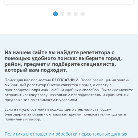
На нашем сайте вы найдете репетитора с
помощью удобного поиска: выберите город,
район, предмет и подберите специалиста,
который вам подходит.
Поиск для вас полностью
БЕСПЛАТНЫЙ
. После размещения заявки
выбранный репетитор быстро свяжется с вами, а оплату вы
производите напрямую - любым удобным способом. Вы также можете
отправить заявку сразу нескольким преподавателям и сравнить их
предложения по стоимости и условиям
Если вам удалось найти подходящего специалиста, будем
благодарны за отзыв - он поможет другим пользователям сделать
правильный выбор.
Политика в отношении обработки персональных данных