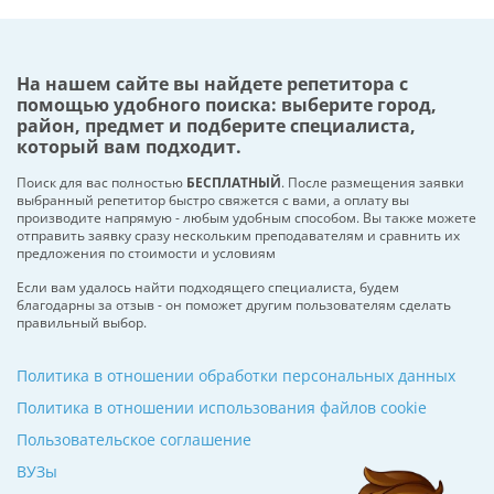
На нашем сайте вы найдете репетитора с
помощью удобного поиска: выберите город,
район, предмет и подберите специалиста,
который вам подходит.
Поиск для вас полностью
БЕСПЛАТНЫЙ
. После размещения заявки
выбранный репетитор быстро свяжется с вами, а оплату вы
производите напрямую - любым удобным способом. Вы также можете
отправить заявку сразу нескольким преподавателям и сравнить их
предложения по стоимости и условиям
Если вам удалось найти подходящего специалиста, будем
благодарны за отзыв - он поможет другим пользователям сделать
правильный выбор.
Политика в отношении обработки персональных данных
Политика в отношении использования файлов cookie
Пользовательское соглашение
ВУЗы