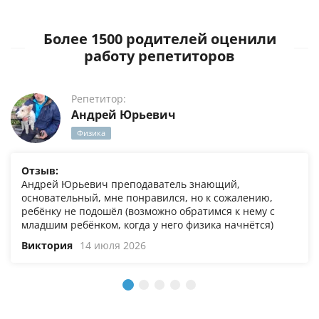
Более 1500 родителей оценили
работу репетиторов
Репетитор:
Андрей Юрьевич
Физика
Отзыв:
Андрей Юрьевич преподаватель знающий,
основательный, мне понравился, но к сожалению,
ребёнку не подошёл (возможно обратимся к нему с
младшим ребёнком, когда у него физика начнётся)
Виктория
14 июля 2026