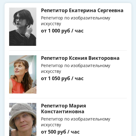
Репетитор Екатерина Сергеевна
Репетитор по изобразительному
искусству
от 1 000 руб / час
Репетитор Ксения Викторовна
Репетитор по изобразительному
искусству
от 1 050 руб / час
Репетитор Мария
Константиновна
Репетитор по изобразительному
искусству
от 500 руб / час