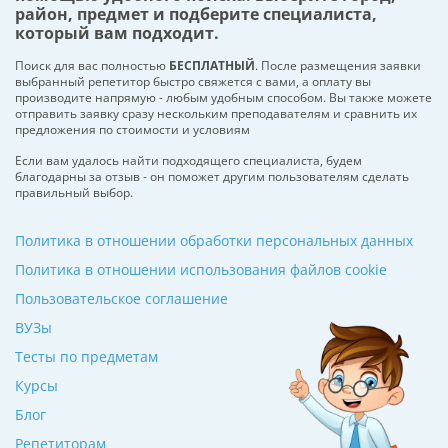
район, предмет и подберите специалиста,
который вам подходит.
Поиск для вас полностью
БЕСПЛАТНЫЙ
. После размещения заявки
выбранный репетитор быстро свяжется с вами, а оплату вы
производите напрямую - любым удобным способом. Вы также можете
отправить заявку сразу нескольким преподавателям и сравнить их
предложения по стоимости и условиям
Если вам удалось найти подходящего специалиста, будем
благодарны за отзыв - он поможет другим пользователям сделать
правильный выбор.
Политика в отношении обработки персональных данных
Политика в отношении использования файлов cookie
Пользовательское соглашение
ВУЗы
Тесты по предметам
Курсы
Блог
Репетиторам