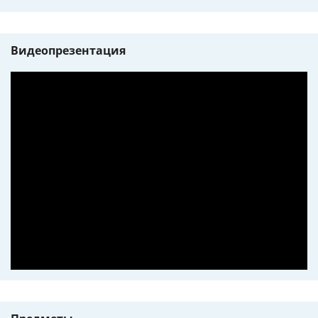
Видеопрезентация