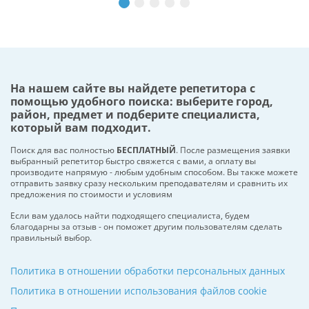
На нашем сайте вы найдете репетитора с
помощью удобного поиска: выберите город,
район, предмет и подберите специалиста,
который вам подходит.
Поиск для вас полностью
БЕСПЛАТНЫЙ
. После размещения заявки
выбранный репетитор быстро свяжется с вами, а оплату вы
производите напрямую - любым удобным способом. Вы также можете
отправить заявку сразу нескольким преподавателям и сравнить их
предложения по стоимости и условиям
Если вам удалось найти подходящего специалиста, будем
благодарны за отзыв - он поможет другим пользователям сделать
правильный выбор.
Политика в отношении обработки персональных данных
Политика в отношении использования файлов cookie