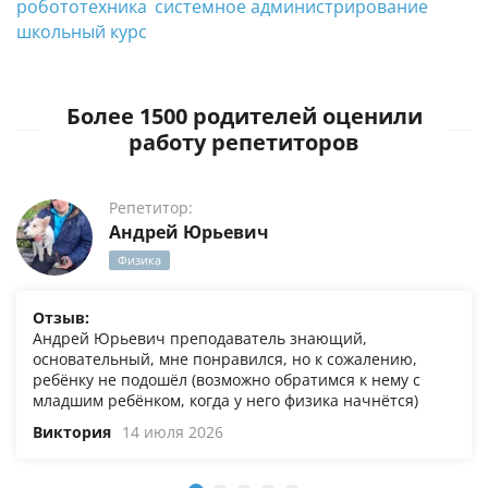
робототехника
системное администрирование
школьный курс
Более 1500 родителей оценили
работу репетиторов
Репетитор:
Андрей Юрьевич
Физика
Отзыв:
Андрей Юрьевич преподаватель знающий,
основательный, мне понравился, но к сожалению,
ребёнку не подошёл (возможно обратимся к нему с
младшим ребёнком, когда у него физика начнётся)
Виктория
14 июля 2026