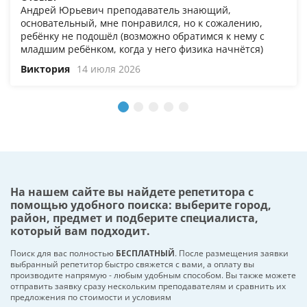
Андрей Юрьевич преподаватель знающий,
основательный, мне понравился, но к сожалению,
ребёнку не подошёл (возможно обратимся к нему с
младшим ребёнком, когда у него физика начнётся)
Виктория
14 июля 2026
На нашем сайте вы найдете репетитора с
помощью удобного поиска: выберите город,
район, предмет и подберите специалиста,
который вам подходит.
Поиск для вас полностью
БЕСПЛАТНЫЙ
. После размещения заявки
выбранный репетитор быстро свяжется с вами, а оплату вы
производите напрямую - любым удобным способом. Вы также можете
отправить заявку сразу нескольким преподавателям и сравнить их
предложения по стоимости и условиям