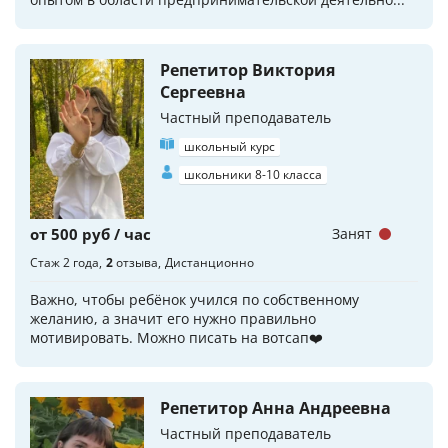
Репетитор Виктория
Сергеевна
Частный преподаватель
школьный курс
школьники 8-10 класса
от 500 руб / час
Занят
Стаж 2 года
2
отзыва
Дистанционно
Важно, чтобы ребёнок учился по собственному
желанию, а значит его нужно правильно
мотивировать. Можно писать на вотсап❤️
Репетитор Анна Андреевна
Частный преподаватель