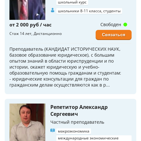
школьный курс
школьники 8-11 класса, студенты
от 2 000 руб / час
Свободен
Стаж 14 лет
Дистанционно
Связаться
Преподаватель (КАНДИДАТ ИСТОРИЧЕСКИХ НАУК,
базовое образование юридическое), с большим
опытом знаний в области юриспруденции и по
истории, окажет юридическую и учебно-
образовательную помощь гражданам и студентам:
- юридические консультации для граждан по
гражданским делам осуществляются как в р...
Репетитор Александр
Сергеевич
Частный преподаватель
макроэкономика
международные экономические