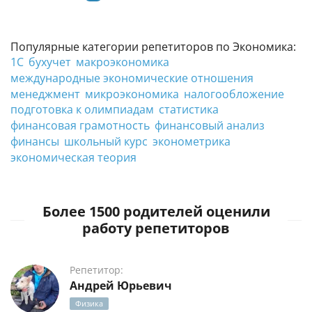
Популярные категории репетиторов по Экономика:
1С
бухучет
макроэкономика
международные экономические отношения
менеджмент
микроэкономика
налогообложение
подготовка к олимпиадам
статистика
финансовая грамотность
финансовый анализ
финансы
школьный курс
эконометрика
экономическая теория
Более 1500 родителей оценили
работу репетиторов
Репетитор:
Андрей Юрьевич
Физика