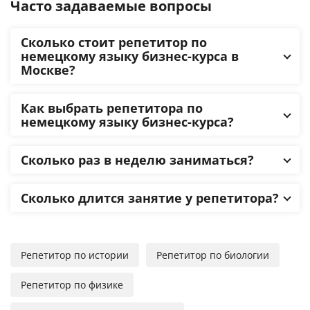
Часто задаваемые вопросы
Сколько стоит репетитор по
немецкому языку бизнес-курса в
Москве?
Как выбрать репетитора по
немецкому языку бизнес-курса?
Сколько раз в неделю заниматься?
Сколько длится занятие у репетитора?
Репетитор по истории
Репетитор по биологии
Репетитор по физике