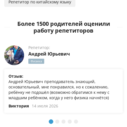
Репетитор по китайскому языку
Более 1500 родителей оценили
работу репетиторов
Репетитор:
Андрей Юрьевич
Физика
Отзыв:
Андрей Юрьевич преподаватель знающий,
основательный, мне понравился, но к сожалению,
ребёнку не подошёл (возможно обратимся к нему с
младшим ребёнком, когда у него физика начнётся)
Виктория
14 июля 2026