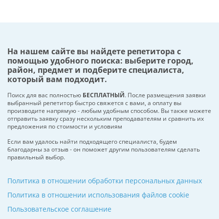
На нашем сайте вы найдете репетитора с
помощью удобного поиска: выберите город,
район, предмет и подберите специалиста,
который вам подходит.
Поиск для вас полностью
БЕСПЛАТНЫЙ
. После размещения заявки
выбранный репетитор быстро свяжется с вами, а оплату вы
производите напрямую - любым удобным способом. Вы также можете
отправить заявку сразу нескольким преподавателям и сравнить их
предложения по стоимости и условиям
Если вам удалось найти подходящего специалиста, будем
благодарны за отзыв - он поможет другим пользователям сделать
правильный выбор.
Политика в отношении обработки персональных данных
Политика в отношении использования файлов cookie
Пользовательское соглашение