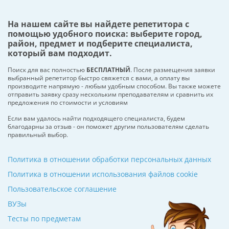
На нашем сайте вы найдете репетитора с
помощью удобного поиска: выберите город,
район, предмет и подберите специалиста,
который вам подходит.
Поиск для вас полностью
БЕСПЛАТНЫЙ
. После размещения заявки
выбранный репетитор быстро свяжется с вами, а оплату вы
производите напрямую - любым удобным способом. Вы также можете
отправить заявку сразу нескольким преподавателям и сравнить их
предложения по стоимости и условиям
Если вам удалось найти подходящего специалиста, будем
благодарны за отзыв - он поможет другим пользователям сделать
правильный выбор.
Политика в отношении обработки персональных данных
Политика в отношении использования файлов cookie
Пользовательское соглашение
ВУЗы
Тесты по предметам