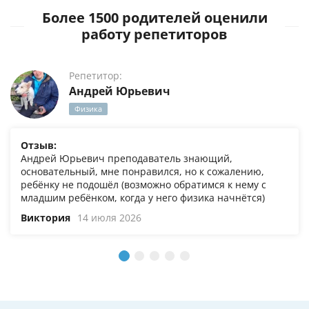
Более 1500 родителей оценили
работу репетиторов
Репетитор:
Андрей Юрьевич
Физика
Отзыв:
Андрей Юрьевич преподаватель знающий,
основательный, мне понравился, но к сожалению,
ребёнку не подошёл (возможно обратимся к нему с
младшим ребёнком, когда у него физика начнётся)
Виктория
14 июля 2026