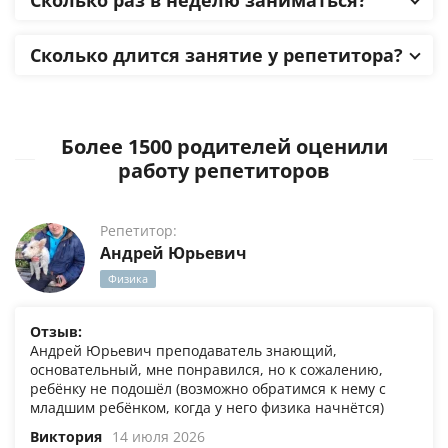
Сколько раз в неделю заниматься?
Сколько длится занятие у репетитора?
Более 1500 родителей оценили
работу репетиторов
Репетитор:
Андрей Юрьевич
Физика
Отзыв:
Андрей Юрьевич преподаватель знающий,
основательный, мне понравился, но к сожалению,
ребёнку не подошёл (возможно обратимся к нему с
младшим ребёнком, когда у него физика начнётся)
Виктория
14 июля 2026