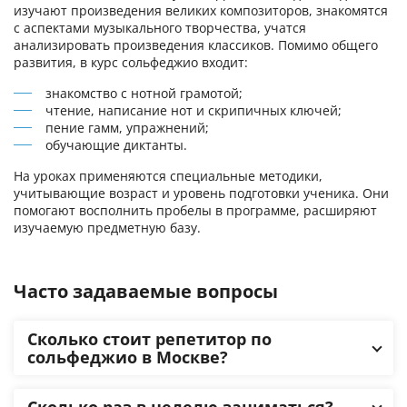
изучают произведения великих композиторов, знакомятся
с аспектами музыкального творчества, учатся
анализировать произведения классиков. Помимо общего
развития, в курс сольфеджио входит:
знакомство с нотной грамотой;
чтение, написание нот и скрипичных ключей;
пение гамм, упражнений;
обучающие диктанты.
На уроках применяются специальные методики,
учитывающие возраст и уровень подготовки ученика. Они
помогают восполнить пробелы в программе, расширяют
изучаемую предметную базу.
Часто задаваемые вопросы
Сколько стоит репетитор по
сольфеджио в Москве?