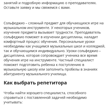
занятий и подробную информацию о преподавателях.
Оставьте заявку и мы свяжемся с вами.
Сольфеджио – сложный предмет для обучающихся игре на
музыкальном инструменте. У некоторых учеников,
изучение предмета вызывает трудности. Преподаватель
сольфеджио поможет в изучении дисциплины, наладит
комфортный процесс обучения. Персональные уроки
необходимы как учащимся музыкальных школ и колледжей,
так и обучающимся индивидуально. Уроки сольфеджио –
дисциплина, которая сопровождает ученика все время
обучения игре на инструменте. Частный специалист
поможет подготовить ребенка к поступлению в
музыкальную школу или заполнить пробелы в знаниях
абитуриенту музыкального училища.
Как выбрать репетитора
Чтобы найти хорошего специалиста, способного
справиться с поставленной задачей необходимо
учитывать: