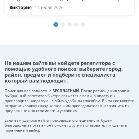
Виктория
14 июля 2026
На нашем сайте вы найдете репетитора с
помощью удобного поиска: выберите город,
район, предмет и подберите специалиста,
который вам подходит.
Поиск для вас полностью
БЕСПЛАТНЫЙ
. После размещения заявки
выбранный репетитор быстро свяжется с вами, а оплату вы
производите напрямую - любым удобным способом. Вы также можете
отправить заявку сразу нескольким преподавателям и сравнить их
предложения по стоимости и условиям
Если вам удалось найти подходящего специалиста, будем
благодарны за отзыв - он поможет другим пользователям сделать
правильный выбор.