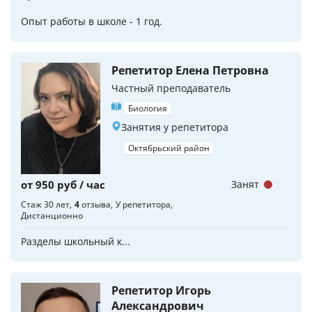
Опыт работы в школе - 1 год.
Репетитор Елена Петровна
Частный преподаватель
Биология
Занятия у репетитора
Октябрьский район
от 950 руб / час
Занят
Стаж 30 лет
4
отзыва
У репетитора
Дистанционно
Разделы школьный к...
Репетитор Игорь
Александрович