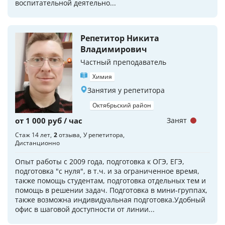
воспитательной деятельно...
Репетитор Никита
Владимирович
Частный преподаватель
Химия
Занятия у репетитора
Октябрьский район
от 1 000 руб / час
Занят
Стаж 14 лет
2
отзыва
У репетитора
Дистанционно
Опыт работы с 2009 года, подготовка к ОГЭ, ЕГЭ,
подготовка "с нуля", в т.ч. и за ограниченное время,
также помощь студентам, подготовка отдельных тем и
помощь в решении задач. Подготовка в мини-группах,
также возможна индивидуальная подготовка.Удобный
офис в шаговой доступности от линии...