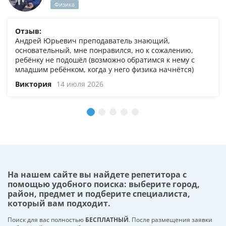
Физика
Отзыв:
Андрей Юрьевич преподаватель знающий,
основательный, мне понравился, но к сожалению,
ребёнку не подошёл (возможно обратимся к нему с
младшим ребёнком, когда у него физика начнётся)
Виктория
14 июля 2026
На нашем сайте вы найдете репетитора с
помощью удобного поиска: выберите город,
район, предмет и подберите специалиста,
который вам подходит.
Поиск для вас полностью
БЕСПЛАТНЫЙ
. После размещения заявки