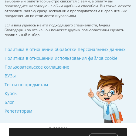
выбранный репетитор быстро свяжется с вами, а оплату вы
производите напрямую - любым удобным способом. Вы также можете
отправить заявку сразу нескольким преподавателям и сравнить их
предложения по стоимости и условиям
Если вам удалось найти подходящего специалиста, будем
благодарны за отзыв - он поможет другим пользователям сделать
правильный выбор.
Политика в отношении обработки персональных данных
Политика в отношении использования файлов cookie
Пользовательское соглашение
ВУЗы
Тесты по предметам
Курсы
Блог
Репетиторам
© 2026 Училкин.ru