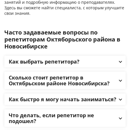
занятий и подробную информацию о преподавателях.
Здесь вы сможете найти специалиста, с которым улучшите
свои знания.
Часто задаваемые вопросы по
репетиторам Октяборьского района в
Новосибирске
Как выбрать репетитора?
Сколько стоит репетитор в
Октябрьском районе Новосибирска?
Как быстро я могу начать заниматься?
Что делать, если репетитор не
подошел?