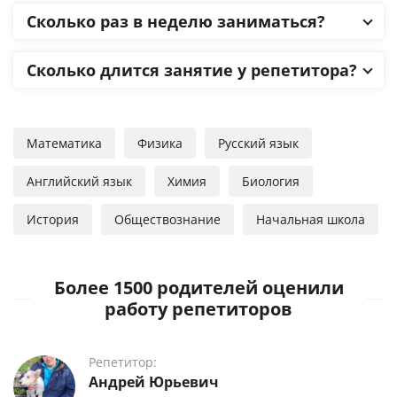
Сколько раз в неделю заниматься?
Сколько длится занятие у репетитора?
Математика
Физика
Русский язык
Английский язык
Химия
Биология
История
Обществознание
Начальная школа
Более 1500 родителей оценили
работу репетиторов
Репетитор:
Андрей Юрьевич