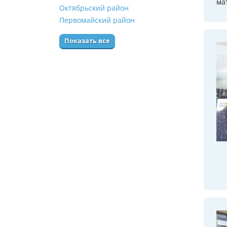
ма
Октябрьский район
Первомайский район
Показать все