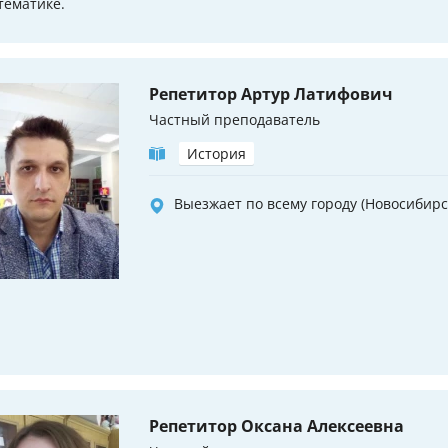
тематике.
Репетитор Артур Латифович
Частный преподаватель
История
Выезжает по всему городу (Новосибирс
Репетитор Оксана Алексеевна