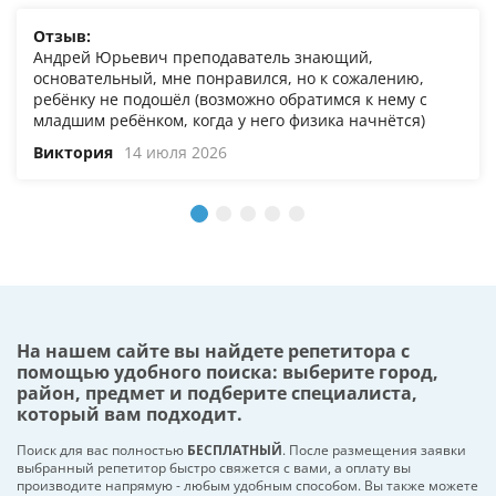
Отзыв:
Андрей Юрьевич преподаватель знающий,
основательный, мне понравился, но к сожалению,
ребёнку не подошёл (возможно обратимся к нему с
младшим ребёнком, когда у него физика начнётся)
Виктория
14 июля 2026
На нашем сайте вы найдете репетитора с
помощью удобного поиска: выберите город,
район, предмет и подберите специалиста,
который вам подходит.
Поиск для вас полностью
БЕСПЛАТНЫЙ
. После размещения заявки
выбранный репетитор быстро свяжется с вами, а оплату вы
производите напрямую - любым удобным способом. Вы также можете