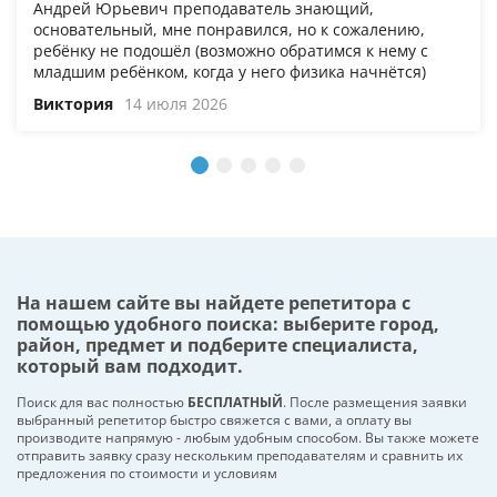
Андрей Юрьевич преподаватель знающий,
основательный, мне понравился, но к сожалению,
ребёнку не подошёл (возможно обратимся к нему с
младшим ребёнком, когда у него физика начнётся)
Виктория
14 июля 2026
На нашем сайте вы найдете репетитора с
помощью удобного поиска: выберите город,
район, предмет и подберите специалиста,
который вам подходит.
Поиск для вас полностью
БЕСПЛАТНЫЙ
. После размещения заявки
выбранный репетитор быстро свяжется с вами, а оплату вы
производите напрямую - любым удобным способом. Вы также можете
отправить заявку сразу нескольким преподавателям и сравнить их
предложения по стоимости и условиям