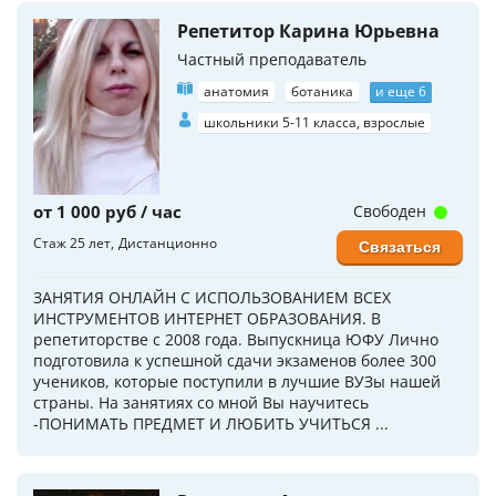
Репетитор Карина Юрьевна
Частный преподаватель
анатомия
ботаника
и еще 6
школьники 5-11 класса, взрослые
от 1 000 руб / час
Свободен
Стаж 25 лет
Дистанционно
Связаться
ЗАНЯТИЯ ОНЛАЙН С ИСПОЛЬЗОВАНИЕМ ВСЕХ
ИНСТРУМЕНТОВ ИНТЕРНЕТ ОБРАЗОВАНИЯ. В
репетиторстве с 2008 года. Выпускница ЮФУ Лично
подготовила к успешной сдачи экзаменов более 300
учеников, которые поступили в лучшие ВУЗы нашей
страны. На занятиях со мной Вы научитесь
-ПОНИМАТЬ ПРЕДМЕТ И ЛЮБИТЬ УЧИТЬСЯ ...