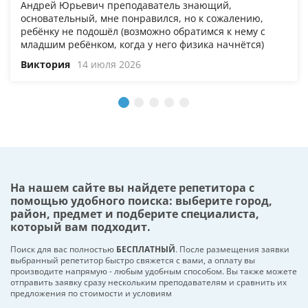
Андрей Юрьевич преподаватель знающий,
основательный, мне понравился, но к сожалению,
ребёнку не подошёл (возможно обратимся к нему с
младшим ребёнком, когда у него физика начнётся)
Виктория
14 июля 2026
На нашем сайте вы найдете репетитора с
помощью удобного поиска: выберите город,
район, предмет и подберите специалиста,
который вам подходит.
Поиск для вас полностью
БЕСПЛАТНЫЙ
. После размещения заявки
выбранный репетитор быстро свяжется с вами, а оплату вы
производите напрямую - любым удобным способом. Вы также можете
отправить заявку сразу нескольким преподавателям и сравнить их
предложения по стоимости и условиям