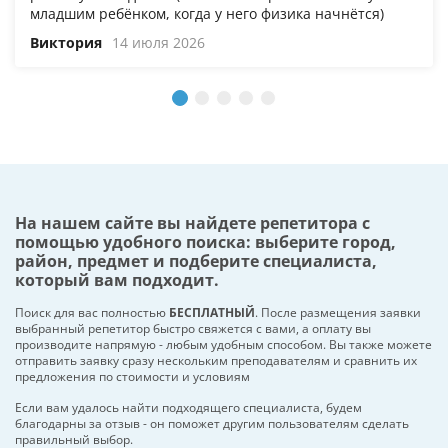
младшим ребёнком, когда у него физика начнётся)
Виктория
14 июля 2026
На нашем сайте вы найдете репетитора с
помощью удобного поиска: выберите город,
район, предмет и подберите специалиста,
который вам подходит.
Поиск для вас полностью
БЕСПЛАТНЫЙ
. После размещения заявки
выбранный репетитор быстро свяжется с вами, а оплату вы
производите напрямую - любым удобным способом. Вы также можете
отправить заявку сразу нескольким преподавателям и сравнить их
предложения по стоимости и условиям
Если вам удалось найти подходящего специалиста, будем
благодарны за отзыв - он поможет другим пользователям сделать
правильный выбор.