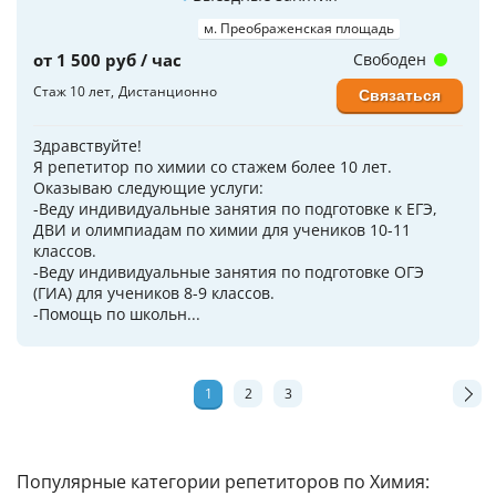
м. Преображенская площадь
от 1 500 руб / час
Свободен
Стаж 10 лет
Дистанционно
Связаться
Здравствуйте!
Я репетитор по химии со стажем более 10 лет.
Оказываю следующие услуги:
-Веду индивидуальные занятия по подготовке к ЕГЭ,
ДВИ и олимпиадам по химии для учеников 10-11
классов.
-Веду индивидуальные занятия по подготовке ОГЭ
(ГИА) для учеников 8-9 классов.
-Помощь по школьн...
1
2
3
Популярные категории репетиторов по Химия: