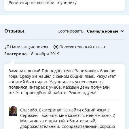
Репетитор не выезжает к ученику
Отзывы
Сортировать
:
Написан учеником
Положительный отзыв
Екатерина
, 18 ноября 2019
Замечательный Преподаватель! Занимались больше
года. Сразу же нашёл с сыном общий язык. Результат
занятий был виден. Улучшилась успеваемость,
появился интерес к учебе. Каждый день получали
отчёт о проведённой работе. Рекомендуем!
Спасибо, Екатерина! Не найти общий язык с
Сережей - вообще, мне кажется, невозможно. :)
Мальчишка открытый, общительный,
доброжелательный. Сообразительный, хорошо