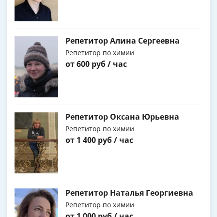
Репетитор Алина Сергеевна
Репетитор по химии
от 600 руб / час
Репетитор Оксана Юрьевна
Репетитор по химии
от 1 400 руб / час
Репетитор Наталья Георгиевна
Репетитор по химии
от 1 000 руб / час