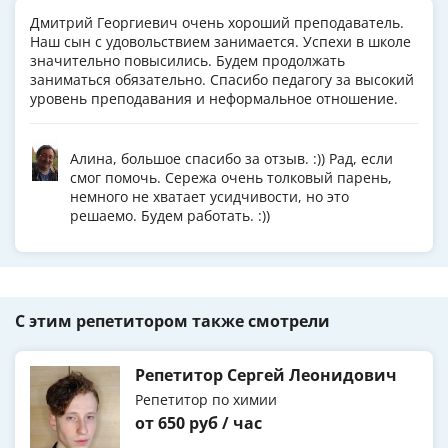
Дмитрий Георгиевич очень хороший преподаватель.
Наш сын с удовольствием занимается. Успехи в школе
значительно повысились. Будем продолжать
заниматься обязательно. Спасибо педагогу за высокий
уровень преподавания и неформальное отношение.
Алина, большое спасибо за отзыв. :)) Рад, если
смог помочь. Сережа очень толковый парень,
немного не хватает усидчивости, но это
решаемо. Будем работать. :))
С этим репетитором также смотрели
Репетитор Сергей Леонидович
Репетитор по химии
от 650 руб / час