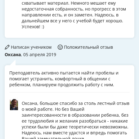
схватывает материал. Немного мешает ему
недостаточная собранность, но прогресс в этом
направлении есть, и он заметен. Надеюсь, в
дальнейшем все у него с учебой будет хорошо.
Успехов! :)
Написан учеником
Положительный отзыв
Оксана
, 05 апреля 2019
Преподавтель активно пытается найти пробелы и
помогает устранить, комфортный в общении с
ребенком, планируем продолжить работу с ним.
Оксана, большое спасибо за столь лестный отзыв
о моей работе. Но без Вашей
заинтересованности в образовании ребенка, без
ее трудолюбия и желания разобраться - никакие
успехи были бы даже теоретически невозможны.
Надеюсь, нам вместе удастся и впредь помогать
Вашей замечательной дочке.