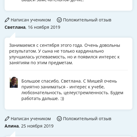
Написан учеником
Положительный отзыв
Светлана
, 16 ноября 2019
Занимаемся с сентября этого года. Очень довольны
результатом. У сына не только кардинально
улучшилась успеваемость, но и появился интерес к
занятиям по этим предметам.
Большое спасибо, Светлана. С Мишей очень
приятно заниматься - интерес к учебе,
любознательность, целеустремленность. Будем
работать дальше. :))
Написан учеником
Положительный отзыв
Алина
, 25 ноября 2019