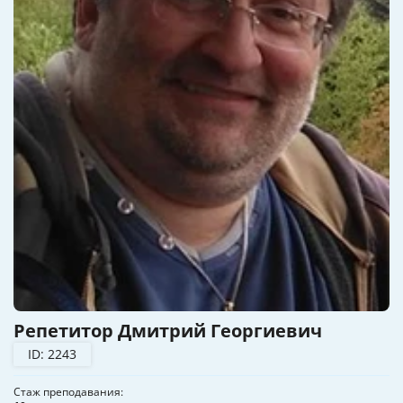
Репетитор Дмитрий Георгиевич
ID: 2243
Стаж преподавания