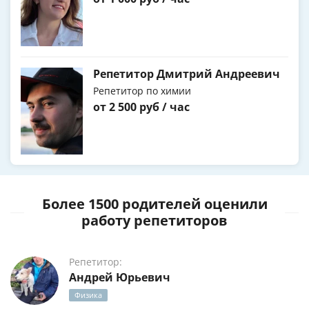
Репетитор Дмитрий Андреевич
Репетитор по химии
от 2 500 руб / час
Более 1500 родителей оценили
работу репетиторов
Репетитор:
Андрей Юрьевич
Физика