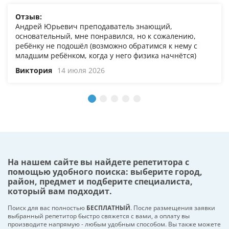
Отзыв:
Андрей Юрьевич преподаватель знающий,
основательный, мне понравился, но к сожалению,
ребёнку не подошёл (возможно обратимся к нему с
младшим ребёнком, когда у него физика начнётся)
Виктория
14 июля 2026
На нашем сайте вы найдете репетитора с
помощью удобного поиска: выберите город,
район, предмет и подберите специалиста,
который вам подходит.
Поиск для вас полностью
БЕСПЛАТНЫЙ
. После размещения заявки
выбранный репетитор быстро свяжется с вами, а оплату вы
производите напрямую - любым удобным способом. Вы также можете