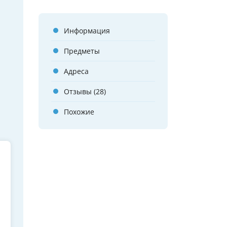
Информация
Предметы
Адреса
Отзывы (28)
Похожие