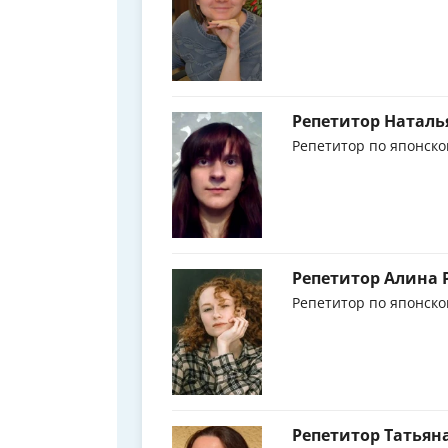
Репетитор Наталь
Репетитор по японско
Репетитор Алина
Репетитор по японско
Репетитор Татьян