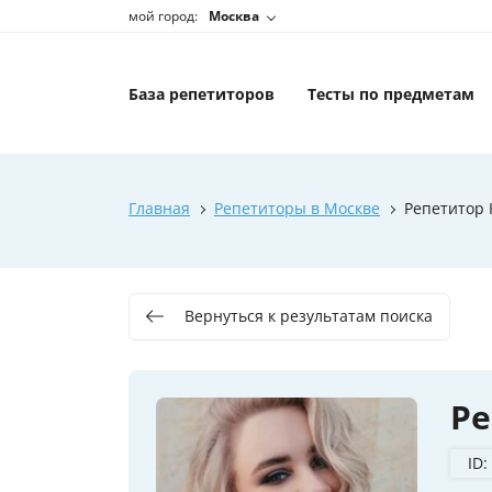
мой город:
Москва
База репетиторов
Тесты по предметам
Главная
Репетиторы в Москве
Репетитор 
Вернуться к результатам поиска
Ре
ID: