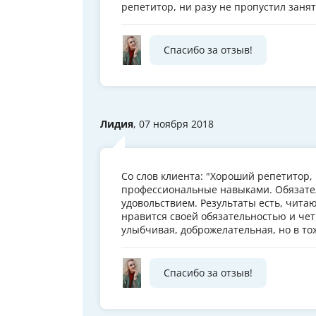
репетитор, ни разу не пропустил заня
Спасибо за отзыв!
Лидия
, 07 ноября 2018
Со слов клиента: "Хороший репетитор,
профессиональные навыками. Обязател
удовольствием. Результаты есть, читаю
нравится своей обязательностью и чет
улыбчивая, доброжелательная, но в то
Спасибо за отзыв!