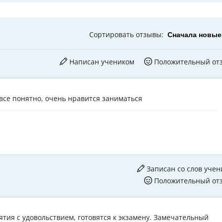
Сортировать
отзывы
:
Написан учеником
Положительный от
все понятно, очень нравится заниматься
Записан со слов учен
Положительный от
нятия с удовольствием, готовятся к экзамену. Замечательный