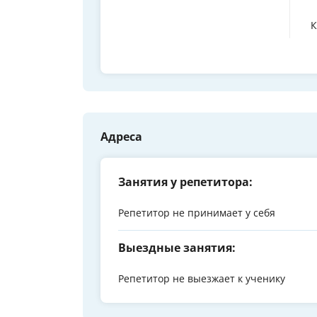
К
Адреса
Занятия у репетитора:
Репетитор не принимает у себя
Выездные занятия:
Репетитор не выезжает к ученику