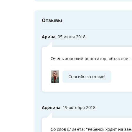
Отзывы
Арина
, 05 июня 2018
Очень хороший репетитор, объясняет 
Спасибо за отзыв!
Аделина
, 19 октября 2018
Со слов клиента: "Ребенок ходит на за