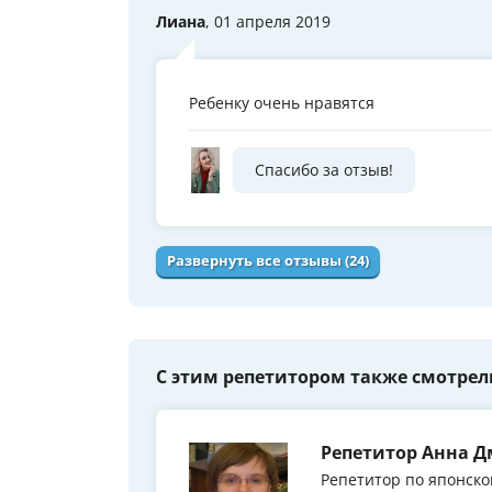
Лиана
, 01 апреля 2019
Ребенку очень нравятся
Спасибо за отзыв!
Развернуть все отзывы (24)
С этим репетитором также смотрел
Репетитор Анна 
Репетитор по японско