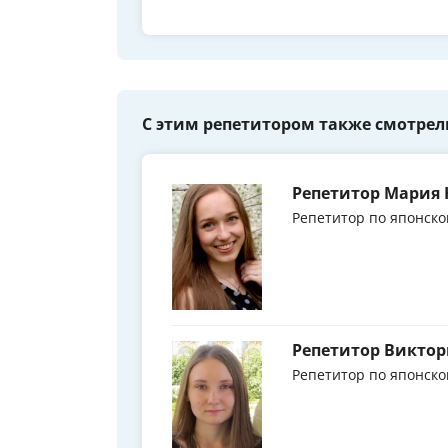
С этим репетитором также смотрел
Репетитор Мария
Репетитор по японско
Репетитор Виктор
Репетитор по японско