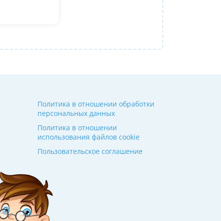
Ольгой Александровне! Спасибо!
Алина
14 июля 2026
Политика в отношении обработки
персональных данных
Политика в отношении
использования файлов cookie
Пользовательское соглашение