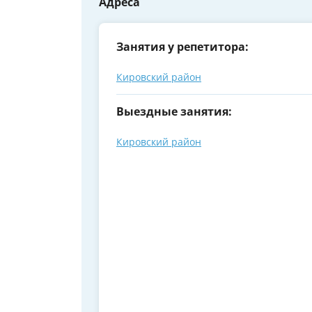
Адреса
Занятия у репетитора:
Кировский район
Выездные занятия:
Кировский район