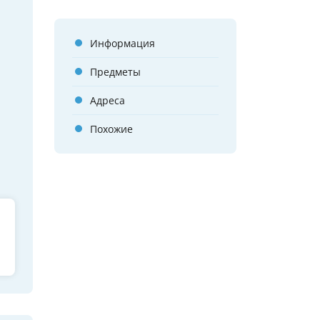
Информация
Предметы
Адреса
Похожие