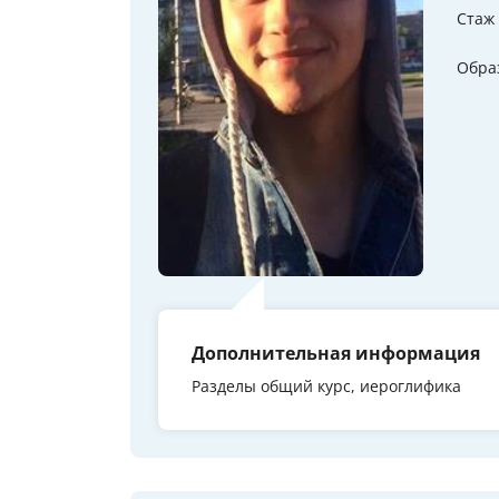
Стаж
Обра
Дополнительная информация
Разделы общий курс, иероглифика