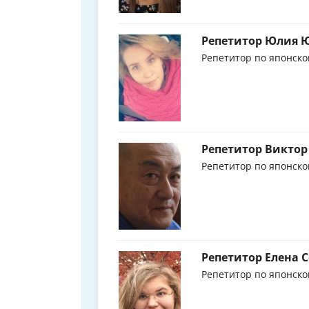
Репетитор Юлия 
Репетитор по японско
Репетитор Виктор
Репетитор по японско
Репетитор Елена 
Репетитор по японско