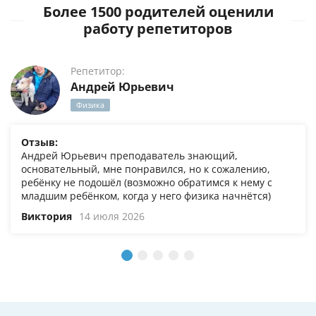
Более 1500 родителей оценили
работу репетиторов
Репетитор:
Андрей Юрьевич
Физика
Отзыв:
Андрей Юрьевич преподаватель знающий,
основательный, мне понравился, но к сожалению,
ребёнку не подошёл (возможно обратимся к нему с
младшим ребёнком, когда у него физика начнётся)
Виктория
14 июля 2026