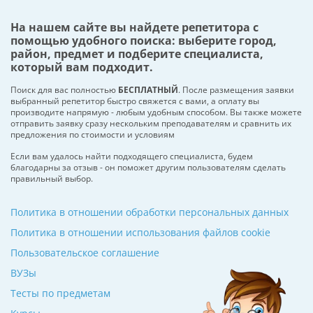
На нашем сайте вы найдете репетитора с
помощью удобного поиска: выберите город,
район, предмет и подберите специалиста,
который вам подходит.
Поиск для вас полностью
БЕСПЛАТНЫЙ
. После размещения заявки
выбранный репетитор быстро свяжется с вами, а оплату вы
производите напрямую - любым удобным способом. Вы также можете
отправить заявку сразу нескольким преподавателям и сравнить их
предложения по стоимости и условиям
Если вам удалось найти подходящего специалиста, будем
благодарны за отзыв - он поможет другим пользователям сделать
правильный выбор.
Политика в отношении обработки персональных данных
Политика в отношении использования файлов cookie
Пользовательское соглашение
ВУЗы
Тесты по предметам