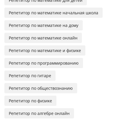
Репетитор по математике для детей
Репетитор по математике начальная школа
Репетитор по математике на дому
Репетитор по математике онлайн
Репетитор по математике и физике
Репетитор по программированию
Репетитор по гитаре
Репетитор по обществознанию
Репетитор по физике
Репетитор по алгебре онлайн