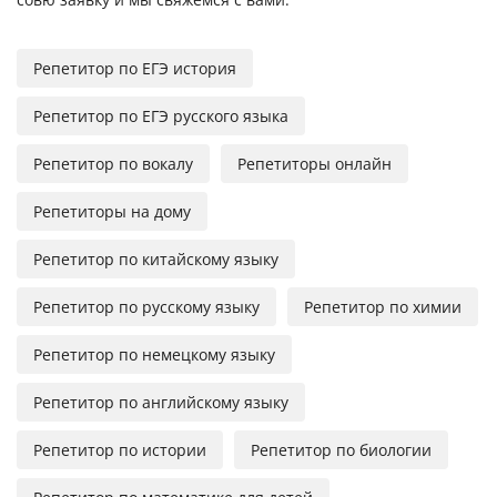
Репетитор по ЕГЭ история
Репетитор по ЕГЭ русского языка
Репетитор по вокалу
Репетиторы онлайн
Репетиторы на дому
Репетитор по китайскому языку
Репетитор по русскому языку
Репетитор по химии
Репетитор по немецкому языку
Репетитор по английскому языку
Репетитор по истории
Репетитор по биологии