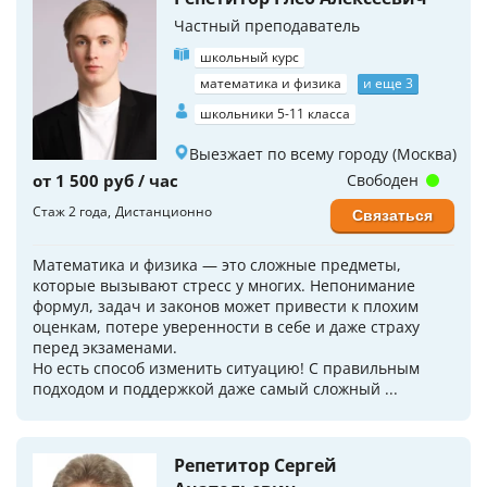
Частный преподаватель
школьный курс
математика и физика
и еще 3
школьники 5-11 класса
Выезжает по всему городу (Москва)
от 1 500 руб / час
Свободен
Стаж 2 года
Дистанционно
Связаться
Математика и физика — это сложные предметы,
которые вызывают стресс у многих. Непонимание
формул, задач и законов может привести к плохим
оценкам, потере уверенности в себе и даже страху
перед экзаменами.
Но есть способ изменить ситуацию! С правильным
подходом и поддержкой даже самый сложный ...
Репетитор Сергей