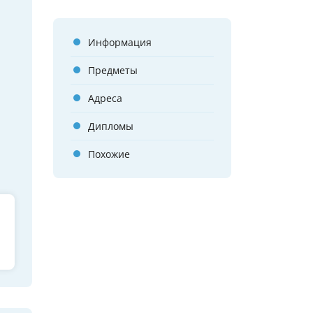
Информация
Предметы
Адреса
Дипломы
Похожие