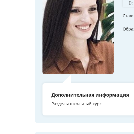
ID:
Стаж
Обра
Дополнительная информация
Разделы школьный курс