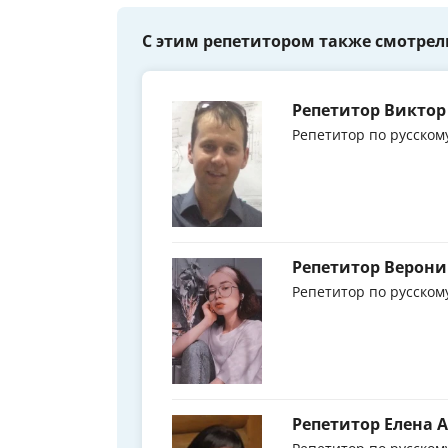
С этим репетитором также смотрел
Репетитор Викто
Репетитор по русском
Репетитор Верони
Репетитор по русском
Репетитор Елена 