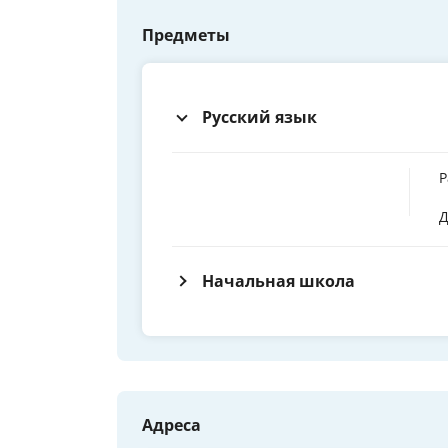
Предметы
Русский язык
Р
Д
Начальная школа
Адреса