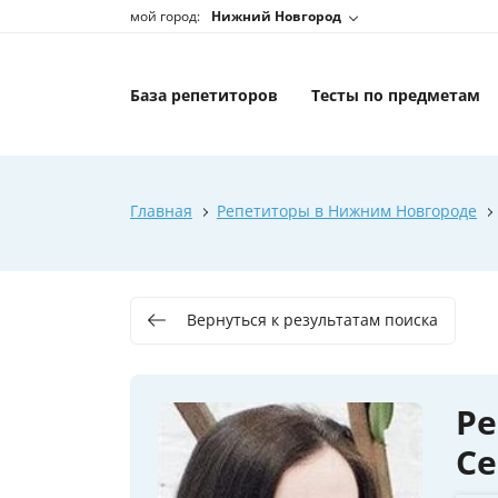
мой город:
Нижний Новгород
База репетиторов
Тесты по предметам
Главная
Репетиторы в Нижним Новгороде
Вернуться к результатам поиска
Ре
Се