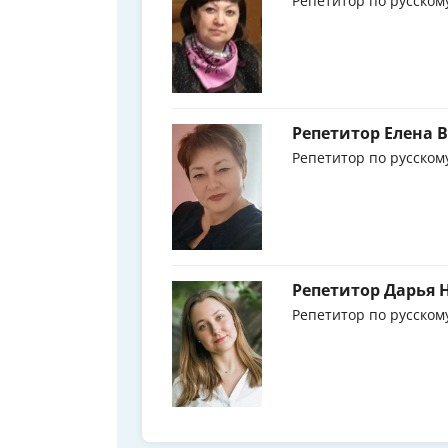
Репетитор по русском
Репетитор Елена 
Репетитор по русском
Репетитор Дарья 
Репетитор по русском