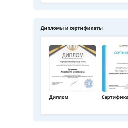
Дипломы и сертификаты
Диплом
Сертифик