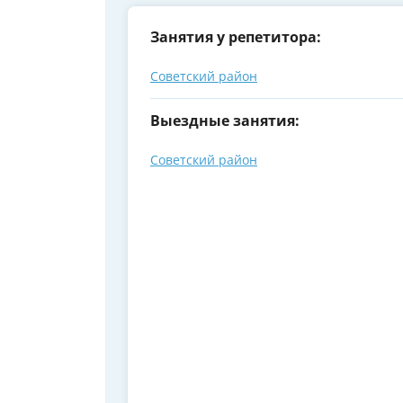
Занятия у репетитора:
Советский район
Выездные занятия:
Советский район