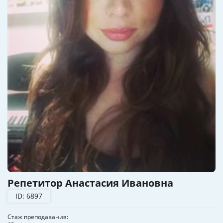
Репетитор Анастасия Ивановна
ID: 6897
Стаж преподавания