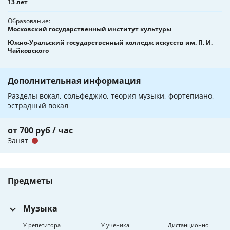
13 лет
Образование
Московский государственный институт культуры
Южно-Уральский государственный колледж искусств им. П. И.
Чайковского
Дополнительная информация
Разделы вокал, сольфеджио, теория музыки, фортепиано,
эстрадный вокал
от 700 руб / час
Занят
Предметы
Музыка
У репетитора
У ученика
Дистанционно