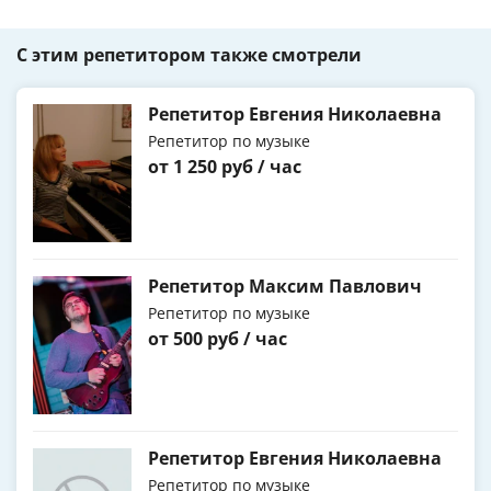
С этим репетитором также смотрели
Репетитор Евгения Николаевна
Репетитор по музыке
от 1 250 руб / час
Репетитор Максим Павлович
Репетитор по музыке
от 500 руб / час
Репетитор Евгения Николаевна
Репетитор по музыке