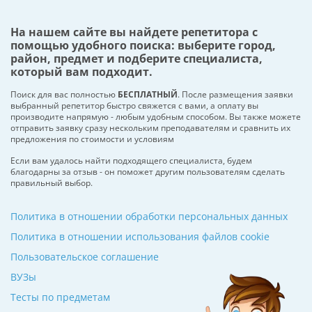
На нашем сайте вы найдете репетитора с
помощью удобного поиска: выберите город,
район, предмет и подберите специалиста,
который вам подходит.
Поиск для вас полностью
БЕСПЛАТНЫЙ
. После размещения заявки
выбранный репетитор быстро свяжется с вами, а оплату вы
производите напрямую - любым удобным способом. Вы также можете
отправить заявку сразу нескольким преподавателям и сравнить их
предложения по стоимости и условиям
Если вам удалось найти подходящего специалиста, будем
благодарны за отзыв - он поможет другим пользователям сделать
правильный выбор.
Политика в отношении обработки персональных данных
Политика в отношении использования файлов cookie
Пользовательское соглашение
ВУЗы
Тесты по предметам