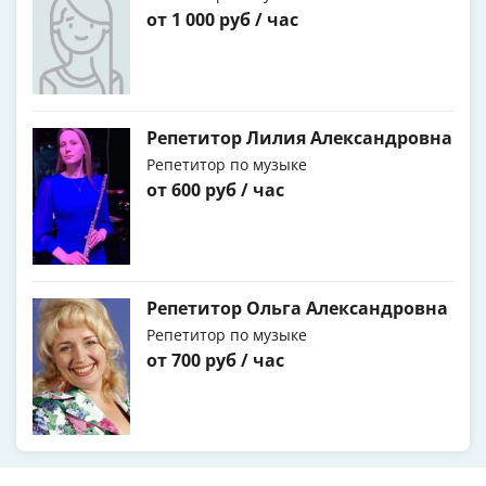
от 1 000 руб / час
Репетитор Лилия Александровна
Репетитор по музыке
от 600 руб / час
Репетитор Ольга Александровна
Репетитор по музыке
от 700 руб / час