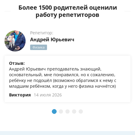
Более 1500 родителей оценили
работу репетиторов
Репетитор:
Андрей Юрьевич
Физика
Отзыв:
Андрей Юрьевич преподаватель знающий,
основательный, мне понравился, но к сожалению,
ребёнку не подошёл (возможно обратимся к нему с
младшим ребёнком, когда у него физика начнётся)
Виктория
14 июля 2026