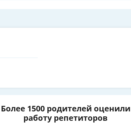
Более 1500 родителей оценили
работу репетиторов