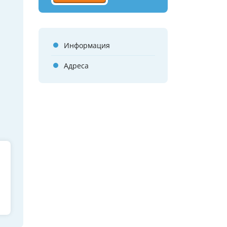
Информация
Адреса