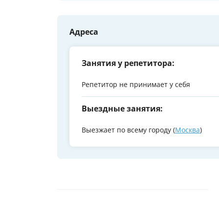
Адреса
Занятия у репетитора:
Репетитор не принимает у себя
Выездные занятия:
Выезжает по всему городу (
Москва
)