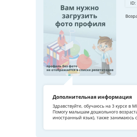
ID:
Возр
Дополнительная информация
Здравствуйте, обучаюсь на 3 курсе в 
Помогу малышам дошкольного возраста
иностранный язык), также занимаюсь с