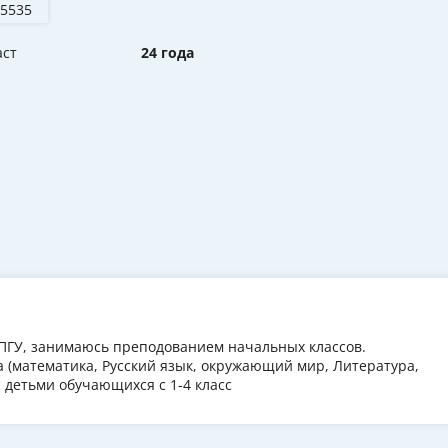
 5535
аст
24 года
МПГУ, занимаюсь преподованием начальных классов.
 (математика, Русский язык, окружающий мир, Литература,
 детьми обучающихся с 1-4 класс