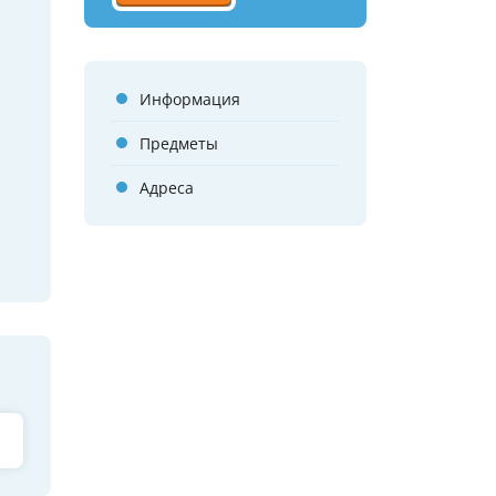
Информация
Предметы
Адреса