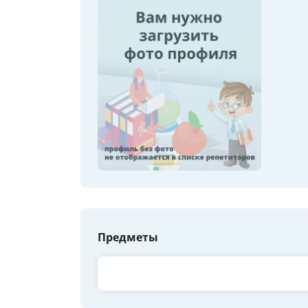
Предметы