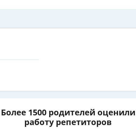
Более 1500 родителей оценили
работу репетиторов