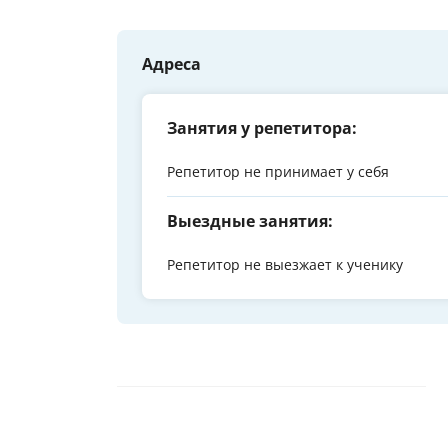
Адреса
Занятия у репетитора:
Репетитор не принимает у себя
Выездные занятия:
Репетитор не выезжает к ученику