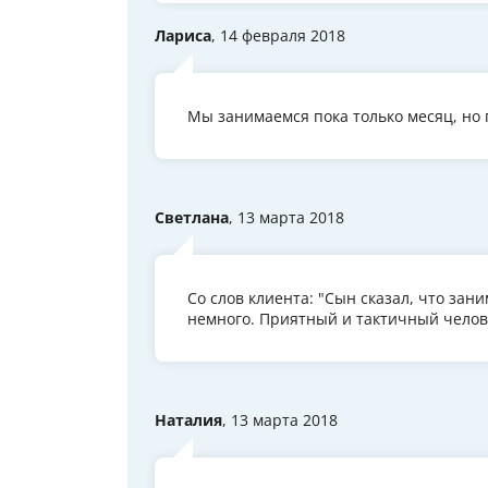
Лариса
, 14 февраля 2018
Мы занимаемся пока только месяц, но
Светлана
, 13 марта 2018
Со слов клиента: "Сын сказал, что зан
немного. Приятный и тактичный челов
Наталия
, 13 марта 2018