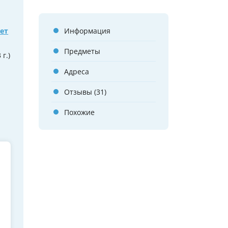
ет
Информация
Предметы
г.)
Адреса
Отзывы (31)
Похожие