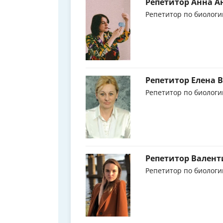
Репетитор Анна А
Репетитор по биологи
Репетитор Елена 
Репетитор по биологи
Репетитор Валент
Репетитор по биологи