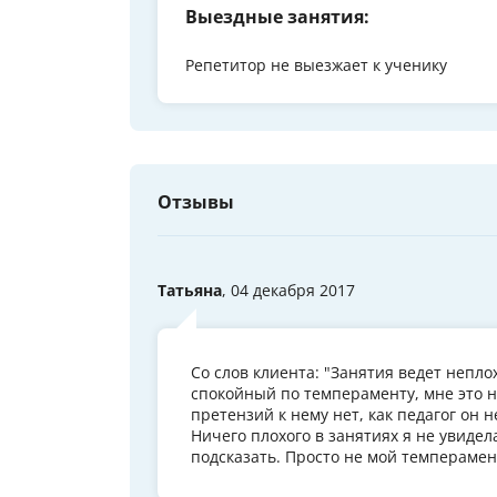
Выездные занятия:
Репетитор не выезжает к ученику
Отзывы
Татьяна
, 04 декабря 2017
Со слов клиента: "Занятия ведет неплох
спокойный по темпераменту, мне это н
претензий к нему нет, как педагог он 
Ничего плохого в занятиях я не увидел
подсказать. Просто не мой темперамент