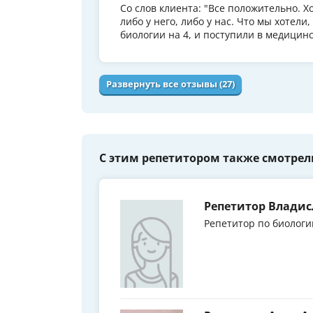
Со слов клиента: "Все положительно. 
либо у него, либо у нас. Что мы хотел
биологии на 4, и поступили в медицинс
Развернуть все отзывы (27)
С этим репетитором также смотрел
Репетитор Владис
Репетитор по биологи