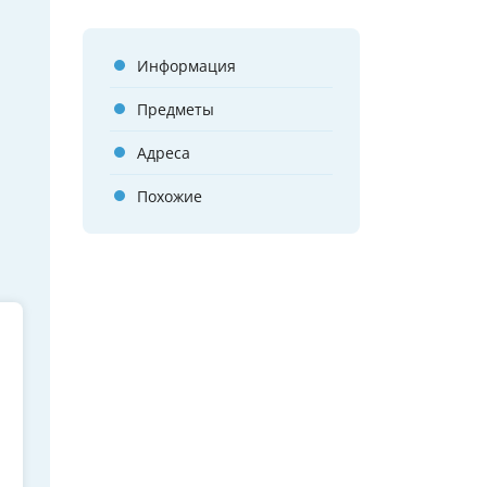
Информация
Предметы
Адреса
Похожие