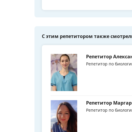
С этим репетитором также смотрел
Репетитор Алекса
Репетитор по биологи
Репетитор Маргар
Репетитор по биологи