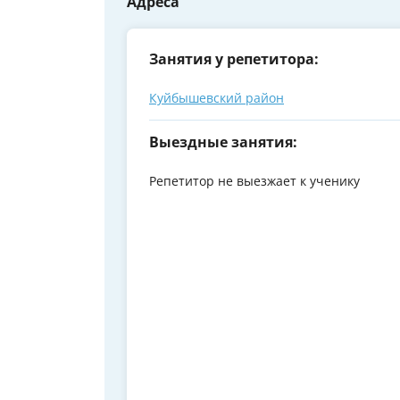
Адреса
Занятия у репетитора:
Куйбышевский район
Выездные занятия:
Репетитор не выезжает к ученику