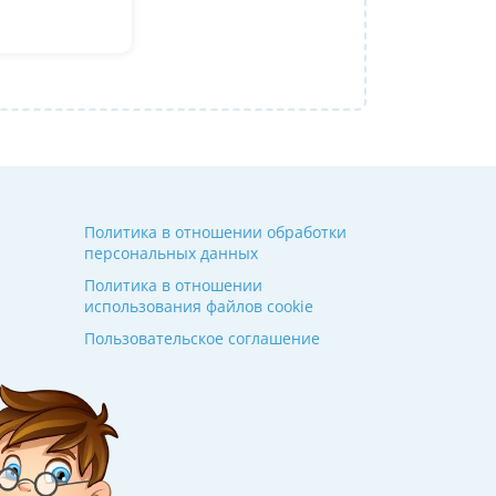
Ольгой Александровне! Спасибо!
Алина
14 июля 2026
Политика в отношении обработки
персональных данных
Политика в отношении
использования файлов cookie
Пользовательское соглашение