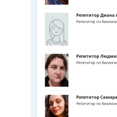
Репетитор Диана 
Репетитор по биологи
Репетитор Людми
Репетитор по биологи
Репетитор Самир
Репетитор по биологи