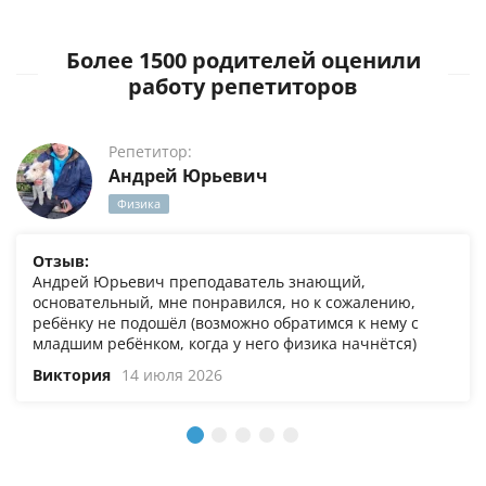
Более 1500 родителей оценили
работу репетиторов
Репетитор:
Андрей Юрьевич
Физика
Отзыв:
Андрей Юрьевич преподаватель знающий,
основательный, мне понравился, но к сожалению,
ребёнку не подошёл (возможно обратимся к нему с
младшим ребёнком, когда у него физика начнётся)
Виктория
14 июля 2026