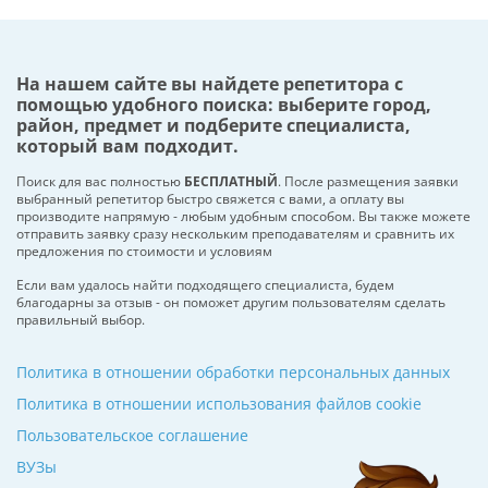
На нашем сайте вы найдете репетитора с
помощью удобного поиска: выберите город,
район, предмет и подберите специалиста,
который вам подходит.
Поиск для вас полностью
БЕСПЛАТНЫЙ
. После размещения заявки
выбранный репетитор быстро свяжется с вами, а оплату вы
производите напрямую - любым удобным способом. Вы также можете
отправить заявку сразу нескольким преподавателям и сравнить их
предложения по стоимости и условиям
Если вам удалось найти подходящего специалиста, будем
благодарны за отзыв - он поможет другим пользователям сделать
правильный выбор.
Политика в отношении обработки персональных данных
Политика в отношении использования файлов cookie
Пользовательское соглашение
ВУЗы