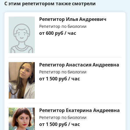
С этим репетитором также смотрели
Репетитор Илья Андреевич
Репетитор по биологии
от 600 руб / час
Репетитор Анастасия Андреевна
Репетитор по биологии
от 1 500 руб / час
Репетитор Екатерина Андреевна
Репетитор по биологии
от 1 500 руб / час