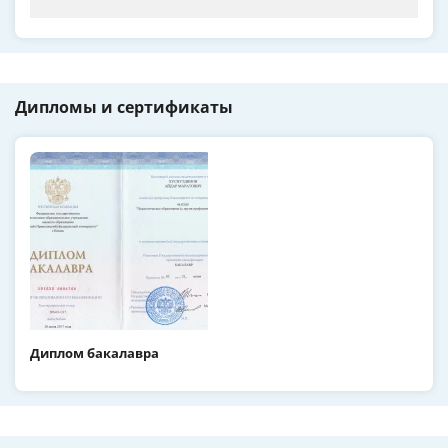
Дипломы и сертификаты
Диплом бакалавра