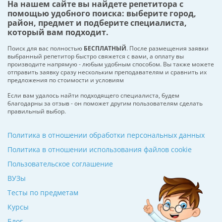
На нашем сайте вы найдете репетитора с
помощью удобного поиска: выберите город,
район, предмет и подберите специалиста,
который вам подходит.
Поиск для вас полностью
БЕСПЛАТНЫЙ
. После размещения заявки
выбранный репетитор быстро свяжется с вами, а оплату вы
производите напрямую - любым удобным способом. Вы также можете
отправить заявку сразу нескольким преподавателям и сравнить их
предложения по стоимости и условиям
Если вам удалось найти подходящего специалиста, будем
благодарны за отзыв - он поможет другим пользователям сделать
правильный выбор.
Политика в отношении обработки персональных данных
Политика в отношении использования файлов cookie
Пользовательское соглашение
ВУЗы
Тесты по предметам
Курсы
Блог