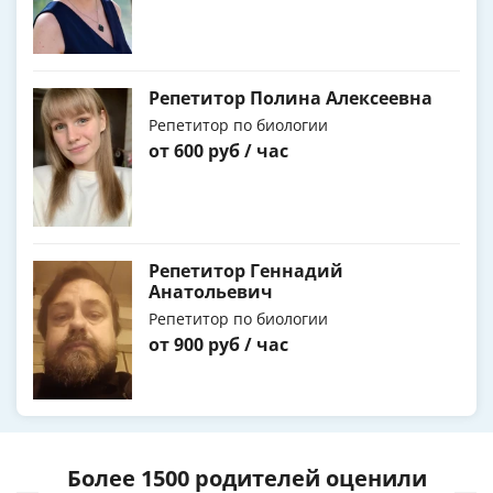
Репетитор Полина Алексеевна
Репетитор по биологии
от 600 руб / час
Репетитор Геннадий
Анатольевич
Репетитор по биологии
от 900 руб / час
Более 1500 родителей оценили