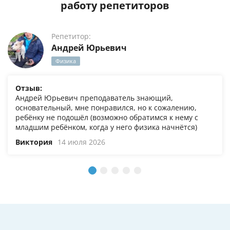
работу репетиторов
Репетитор:
Андрей Юрьевич
Физика
Отзыв:
Андрей Юрьевич преподаватель знающий,
основательный, мне понравился, но к сожалению,
ребёнку не подошёл (возможно обратимся к нему с
младшим ребёнком, когда у него физика начнётся)
Виктория
14 июля 2026