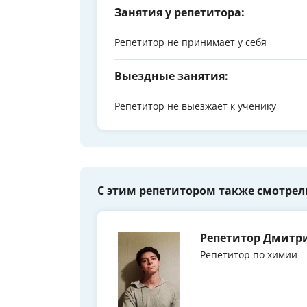
Занятия у репетитора:
Репетитор не принимает у себя
Выездные занятия:
Репетитор не выезжает к ученику
С этим репетитором также смотрел
Репетитор Дмитр
Репетитор по химии