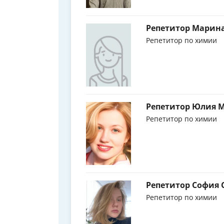
Репетитор Марина
Репетитор по химии
Репетитор Юлия 
Репетитор по химии
Репетитор София 
Репетитор по химии