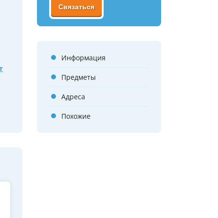
Связаться
Информация
т
Предметы
Адреса
Похожие