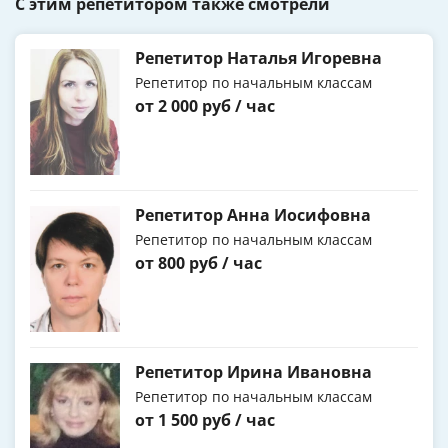
С этим репетитором также смотрели
Репетитор Наталья Игоревна
Репетитор по начальным классам
от 2 000 руб / час
Репетитор Анна Иосифовна
Репетитор по начальным классам
от 800 руб / час
Репетитор Ирина Ивановна
Репетитор по начальным классам
от 1 500 руб / час