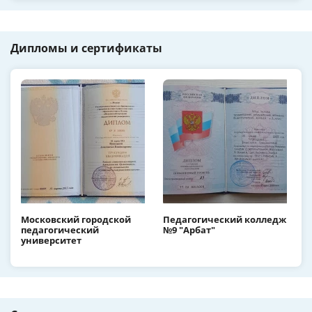
Дипломы и сертификаты
Московский городской
Педагогический колледж
педагогический
№9 "Арбат"
университет