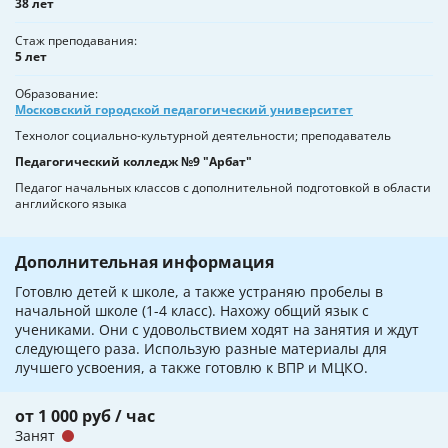
38 лет
Стаж преподавания
5 лет
Образование
Московский городской педагогический университет
Технолог социально-культурной деятельности; преподаватель
Педагогический колледж №9 "Арбат"
Педагог начальных классов с дополнительной подготовкой в области
английского языка
Дополнительная информация
Готовлю детей к школе, а также устраняю пробелы в
начальной школе (1-4 класс). Нахожу общий язык с
учениками. Они с удовольствием ходят на занятия и ждут
следующего раза. Использую разные материалы для
лучшего усвоения, а также готовлю к ВПР и МЦКО.
от 1 000 руб / час
Занят