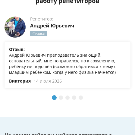
работу репетиторов
Репетитор:
Андрей Юрьевич
Физика
Отзыв:
Андрей Юрьевич преподаватель знающий,
основательный, мне понравился, но к сожалению,
ребёнку не подошёл (возможно обратимся к нему с
младшим ребёнком, когда у него физика начнётся)
Виктория
14 июля 2026