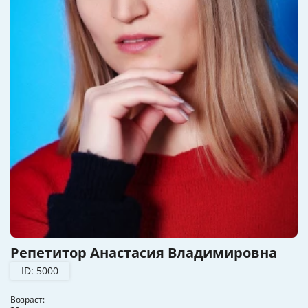
Репетитор Анастасия Владимировна
ID: 5000
Возраст