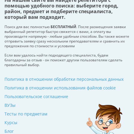
На нашем сайте вы найдете репетитора с
помощью удобного поиска: выберите город,
район, предмет и подберите специалиста,
который вам подходит.
Поиск для вас полностью
БЕСПЛАТНЫЙ
. После размещения заявки
выбранный репетитор быстро свяжется с вами, а оплату вы
производите напрямую - любым удобным способом. Вы также можете
отправить заявку сразу нескольким преподавателям и сравнить их
предложения по стоимости и условиям
Если вам удалось найти подходящего специалиста, будем
благодарны за отзыв - он поможет другим пользователям сделать
правильный выбор.
Политика в отношении обработки персональных данных
Политика в отношении использования файлов cookie
Пользовательское соглашение
ВУЗы
Тесты по предметам
Курсы
Блог