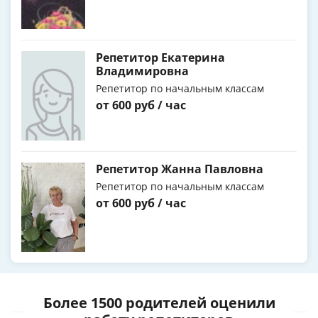
Репетитор Екатерина
Владимировна
Репетитор по начальным классам
от 600 руб / час
Репетитор Жанна Павловна
Репетитор по начальным классам
от 600 руб / час
Более 1500 родителей оценили