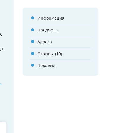
Информация
Предметы
.
Адреса
да
Отзывы (19)
Похожие
.