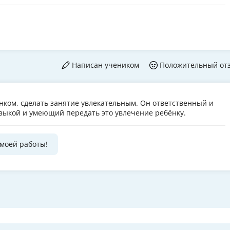
Написан учеником
Положительный от
ёнком, сделать занятие увлекательным. Он ответственный и
зыкой и умеющий передать это увлечение ребёнку.
 моей работы!