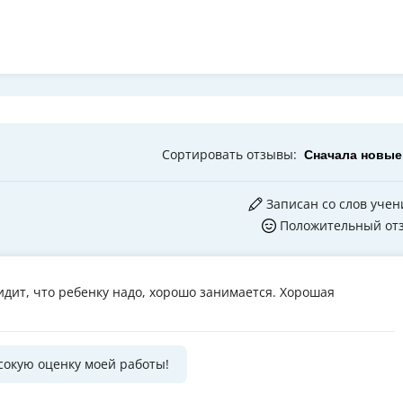
Сортировать
отзывы
:
Записан со слов учен
Положительный от
идит, что ребенку надо, хорошо занимается. Хорошая
сокую оценку моей работы!