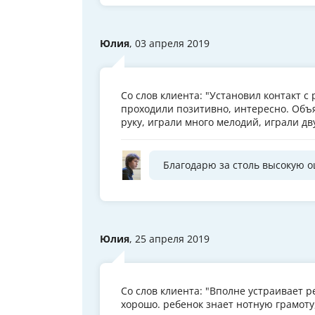
Юлия
, 03 апреля 2019
Со слов клиента: "Установил контакт 
проходили позитивно, интересно. Объ
руку, играли много мелодий, играли дв
Благодарю за столь высокую о
Юлия
, 25 апреля 2019
Со слов клиента: "Вполне устраивает 
хорошо. ребенок знает нотную грамоту