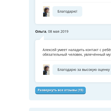
Благодарю!
Ольга
, 08 мая 2019
Алексей умеет наладить контакт с реб
обязательный человек, увлечённый му
Благодарю за высокую оценку
Развернуть все отзывы (15)