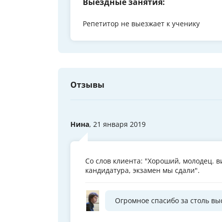
Выездные занятия:
Репетитор не выезжает к ученику
Отзывы
Нина
, 21 января 2019
Со слов клиента: "Хороший, молодец. в
кандидатура, экзамен мы сдали".
Огромное спасибо за столь вы