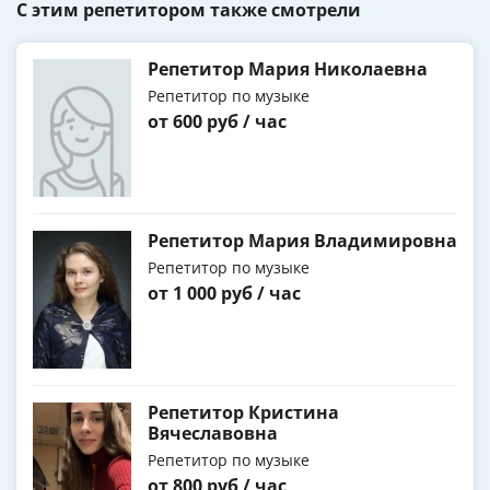
С этим репетитором также смотрели
Репетитор Мария Николаевна
Репетитор по музыке
от 600 руб / час
Репетитор Мария Владимировна
Репетитор по музыке
от 1 000 руб / час
Репетитор Кристина
Вячеславовна
Репетитор по музыке
от 800 руб / час