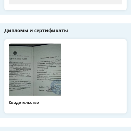
Дипломы и сертификаты
Свидетельство