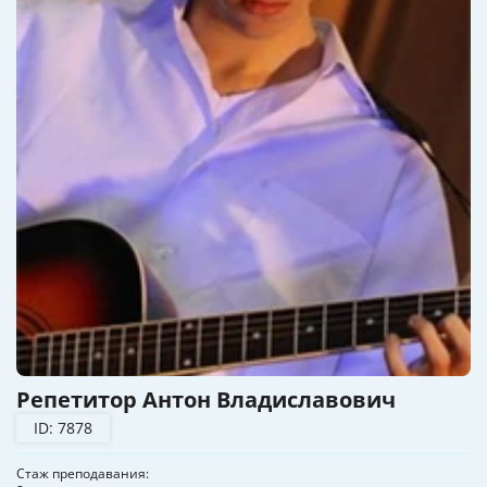
Репетитор Антон Владиславович
ID: 7878
Стаж преподавания