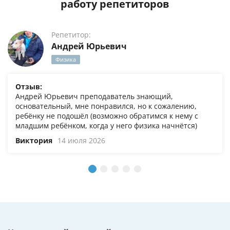
работу репетиторов
Репетитор:
Андрей Юрьевич
Физика
Отзыв:
Андрей Юрьевич преподаватель знающий,
основательный, мне понравился, но к сожалению,
ребёнку не подошёл (возможно обратимся к нему с
младшим ребёнком, когда у него физика начнётся)
Виктория
14 июля 2026