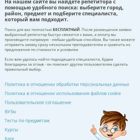
На нашем сайте вы найдете репетитора с
помощью удобного поиска: выберите город,
район, предмет и подберите специалиста,
который вам подходит.
Поиск для вас полностью
БЕСПЛАТНЫЙ
. После размещения заявки
выбранный репетитор быстро свяжется с вами, а оплату вы
производите напрямую - любым удобным способом. Вы также можете
отправить заявку сразу нескольким преподавателям и сравнить их
предложения по стоимости и условиям
Если вам удалось найти подходящего специалиста, будем
благодарны за отзыв - он поможет другим пользователям сделать
правильный выбор.
Политика в отношении обработки персональных данных
Политика в отношении использования файлов cookie
Пользовательское соглашение
ВУЗы
Тесты по предметам
Курсы
Блог