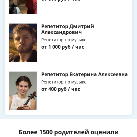
Репетитор Дмитрий
Александрович
Репетитор по музыке
от 1 000 руб / час
Репетитор Екатерина Алексеевна
Репетитор по музыке
от 400 руб / час
Более 1500 родителей оценили