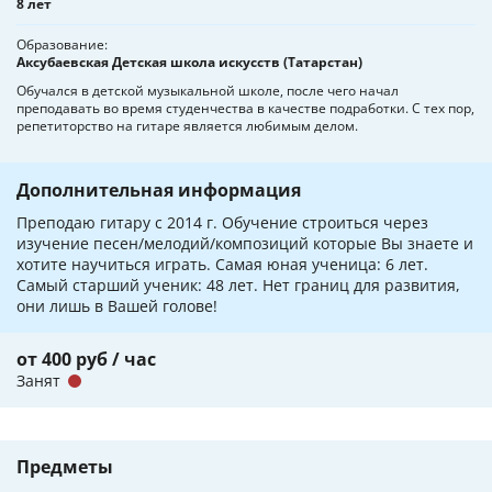
8 лет
Образование
Аксубаевская Детская школа искусств (Татарстан)
Обучался в детской музыкальной школе, после чего начал
преподавать во время студенчества в качестве подработки. С тех пор,
репетиторство на гитаре является любимым делом.
Дополнительная информация
Преподаю гитару с 2014 г. Обучение строиться через
изучение песен/мелодий/композиций которые Вы знаете и
хотите научиться играть. Самая юная ученица: 6 лет.
Самый старший ученик: 48 лет. Нет границ для развития,
они лишь в Вашей голове!
от 400 руб / час
Занят
Предметы