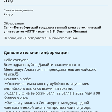
21 год
Стаж преподавания
2 года
Образование
Санкт-Петербургский государственный электротехнический
университет «ЛЭТИ» имени В. И. Ульянова (Ленина)
Переводчик и Преподаватель английского языка.
Дополнительная информация
Hello everyone!
Всем здравствуйте! Давайте знакомиться ☺️
Меня зовут Анастасия, я преподаватель английского
языка.😇
Немного о себе:
📌Окончила гимназию с углублённым изучением
английского языка со всеми пятерками.
📌Сдала ЕГЭ на высокий балл: 92 балла в 2022 году и 98
баллов в 2024.
📌Жила и училась в Сингапуре в международной
лингвистической школе на протяжении полугода.