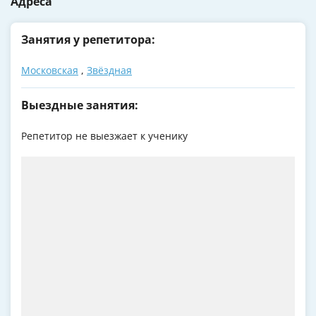
Адреса
Занятия у репетитора:
Московская
,
Звёздная
Выездные занятия:
Репетитор не выезжает к ученику