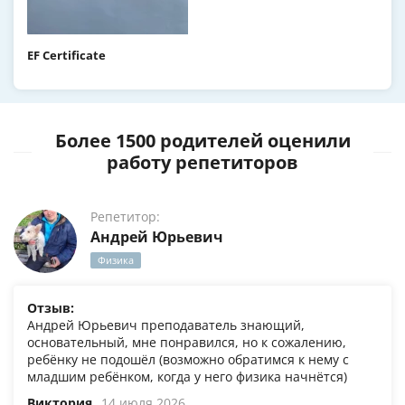
EF Certificate
Более 1500 родителей оценили
работу репетиторов
Репетитор:
Андрей Юрьевич
Физика
Отзыв:
Андрей Юрьевич преподаватель знающий,
основательный, мне понравился, но к сожалению,
ребёнку не подошёл (возможно обратимся к нему с
младшим ребёнком, когда у него физика начнётся)
Виктория
14 июля 2026