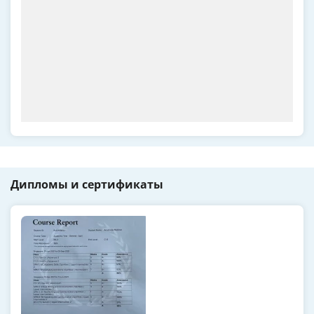
Дипломы и сертификаты