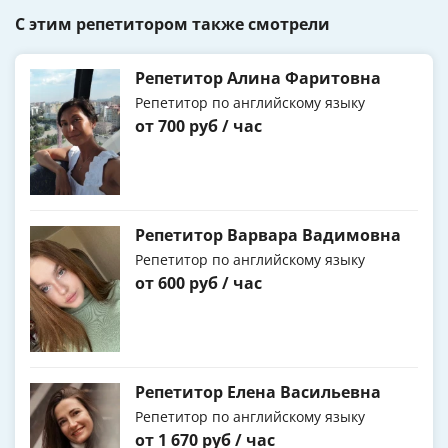
С этим репетитором также смотрели
Репетитор Алина Фаритовна
Репетитор по английскому языку
от 700 руб / час
Репетитор Варвара Вадимовна
Репетитор по английскому языку
от 600 руб / час
Репетитор Елена Васильевна
Репетитор по английскому языку
от 1 670 руб / час