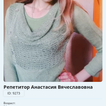
Репетитор Анастасия Вячеславовна
ID: 9273
Возраст