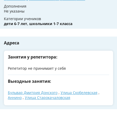
Дополнения
Не указаны
Категории учеников
дети 6-7 лет, школьники 1-7 класса
Адреса
Занятия у репетитора:
Репетитор не принимает у себя
Выездные занятия:
Бульвар Дмитрия Донского
,
Улица Скобелевская
,
Аннино
,
Улица Старокачаловская