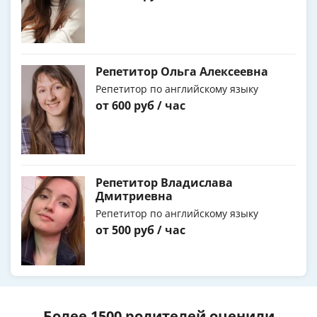
Репетитор Ольга Алексеевна
Репетитор по английскому языку
от 600 руб / час
Репетитор Владислава
Дмитриевна
Репетитор по английскому языку
от 500 руб / час
Более 1500 родителей оценили