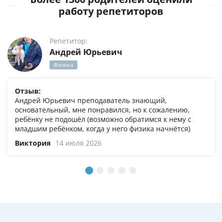
работу репетиторов
Репетитор:
Андрей Юрьевич
Физика
Отзыв:
Андрей Юрьевич преподаватель знающий,
основательный, мне понравился, но к сожалению,
ребёнку не подошёл (возможно обратимся к нему с
младшим ребёнком, когда у него физика начнётся)
Виктория
14 июля 2026