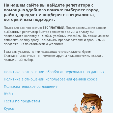
На нашем сайте вы найдете репетитора с
помощью удобного поиска: выберите город,
район, предмет и подберите специалиста,
который вам подходит.
Поиск для вас полностью
БЕСПЛАТНЫЙ
. После размещения заявки
выбранный репетитор быстро свяжется с вами, а оплату вы
производите напрямую - любым удобным способом. Вы также можете
отправить заявку сразу нескольким преподавателям и сравнить их
предложения по стоимости и условиям
Если вам удалось найти подходящего специалиста, будем
благодарны за отзыв - он поможет другим пользователям сделать
правильный выбор.
Политика в отношении обработки персональных данных
Политика в отношении использования файлов cookie
Пользовательское соглашение
ВУЗы
Тесты по предметам
Курсы