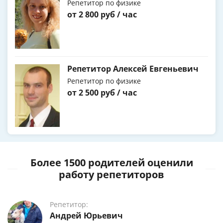
Репетитор по физике
от 2 800 руб / час
Репетитор Алексей Евгеньевич
Репетитор по физике
от 2 500 руб / час
Более 1500 родителей оценили
работу репетиторов
Репетитор:
Андрей Юрьевич