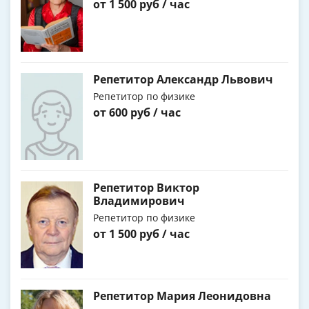
от 1 500 руб / час
Репетитор Александр Львович
Репетитор по физике
от 600 руб / час
Репетитор Виктор
Владимирович
Репетитор по физике
от 1 500 руб / час
Репетитор Мария Леонидовна