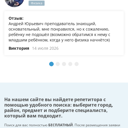
Физика
Отзыв:
Андрей Юрьевич преподаватель знающий,
основательный, мне понравился, но к сожалению,
ребёнку не подошёл (возможно обратимся к нему с
младшим ребёнком, когда у него физика начнётся)
Виктория
14 июля 2026
На нашем сайте вы найдете репетитора с
помощью удобного поиска: выберите город,
район, предмет и подберите специалиста,
который вам подходит.
Поиск для вас полностью
БЕСПЛАТНЫЙ
. После размещения заявки