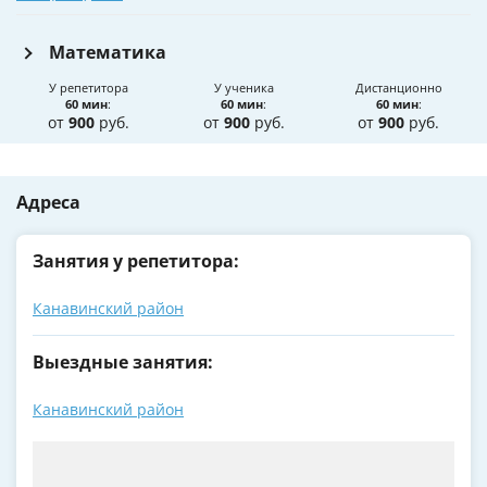
Математика
У репетитора
У ученика
Дистанционно
60 мин
:
60 мин
:
60 мин
:
от
900
руб.
от
900
руб.
от
900
руб.
Адреса
Занятия у репетитора:
Канавинский район
Выездные занятия:
Канавинский район