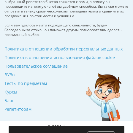
выбранный репетитор быстро свяжется с вами, а оплату вы
производите напрямую - любым удобным способом. Вы также можете
отправить заявку сразу нескольким преподавателям и сравнить их
предложения по стоимости и условиям
Если вам удалось найти подходящего специалиста, будем
благодарны за отзыв - он поможет другим пользователям сделать
правильный выбор.
Политика в отношении обработки персональных данных
Политика в отношении использования файлов cookie
Пользовательское соглашение
ВУЗы
Тесты по предметам
Курсы
Блог
Репетиторам
© 2026 Училкин.ru