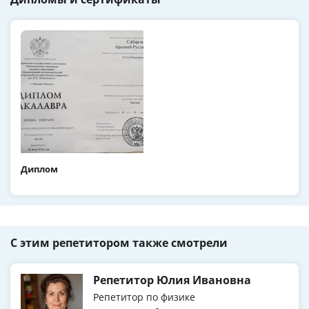
Диплом
С этим репетитором также смотрели
Репетитор Юлия Ивановна
Репетитор по физике